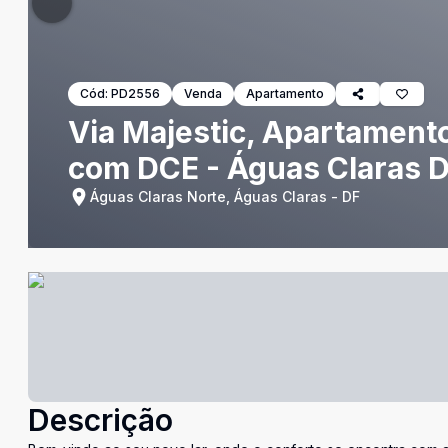
Cód:
PD2556
Venda
Apartamento
Via Majestic, Apartamento
com DCE - Águas Claras 
Águas Claras Norte, Águas Claras - DF
Descrição