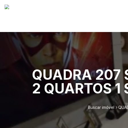
QUADRA 207 
2 QUARTOS 1
Buscar imóvel
QUAD