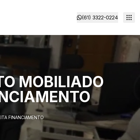
(61) 3322-0224
TO MOBILIADO
NANCIAMENTO
EITA FINANCIAMENTO