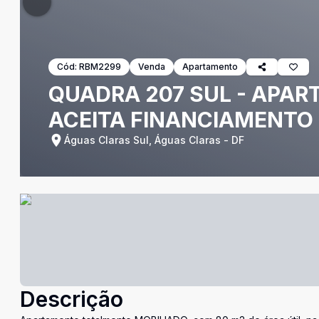
Cód:
RBM2299
Venda
Apartamento
QUADRA 207 SUL - APAR
ACEITA FINANCIAMENTO
Águas Claras Sul, Águas Claras - DF
Descrição