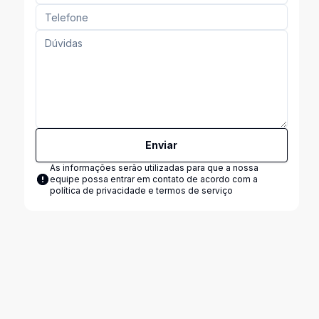
Enviar
As informações serão utilizadas para que a nossa
equipe possa entrar em contato de acordo com a
política de privacidade e termos de serviço