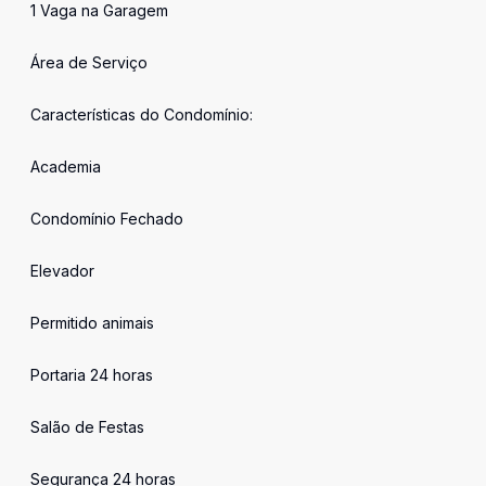
1 Vaga na Garagem
Área de Serviço
Características do Condomínio:
Academia
Condomínio Fechado
Elevador
Permitido animais
Portaria 24 horas
Salão de Festas
Segurança 24 horas