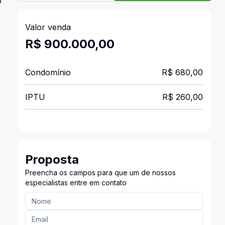
o
Valor venda
R$ 900.000,00
Condomínio
R$ 680,00
IPTU
R$ 260,00
Proposta
Preencha os campos para que um de nossos
especialistas entre em contato