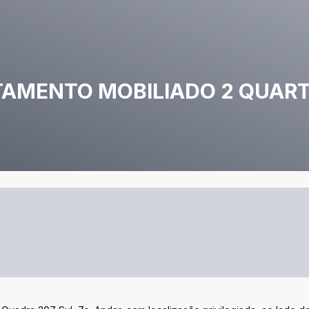
TAMENTO MOBILIADO 2 QUART