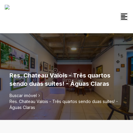
Res. Chateau Valois - Três quartos
sendo duas suítes! - Águas Claras
Buscar imóvel
Res. Chateau Valois - Três quartos sendo duas suítes! -
Águas Claras