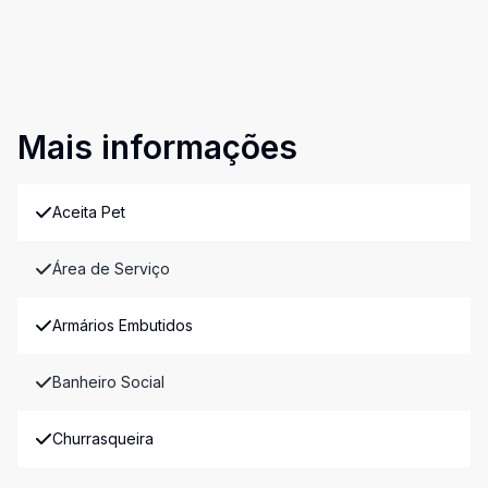
Mais informações
Aceita Pet
Área de Serviço
Armários Embutidos
Banheiro Social
Churrasqueira