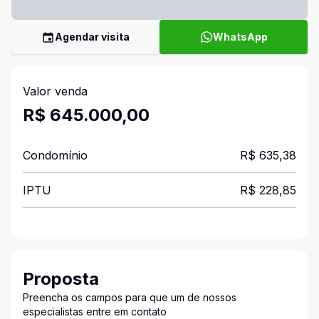
Agendar visita
WhatsApp
Valor venda
R$ 645.000,00
Condomínio
R$ 635,38
IPTU
R$ 228,85
Proposta
Preencha os campos para que um de nossos
especialistas entre em contato