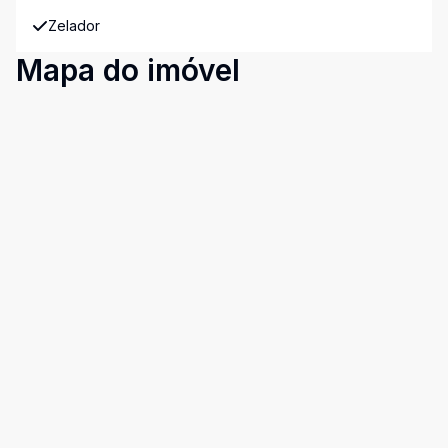
Zelador
Mapa do imóvel