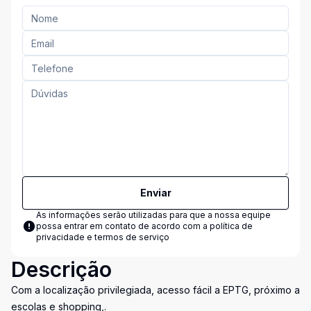
Enviar
As informações serão utilizadas para que a nossa equipe
possa entrar em contato de acordo com a
política de
privacidade e termos de serviço
Descrição
Com a localização privilegiada, acesso fácil a EPTG, próximo a
escolas e shopping,.