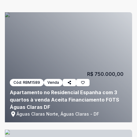
R$ 750.000,00
Cód:
RBM1589
Venda
Apartamento no Residencial Espanha com 3
quartos à venda Aceita Financiamento FGTS
Águas Claras DF
Águas Claras Norte, Águas Claras - DF