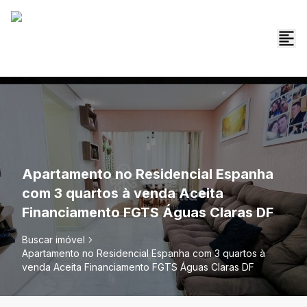
Apartamento no Residencial Espanha
com 3 quartos à venda Aceita
Financiamento FGTS Águas Claras DF
Buscar imóvel
Apartamento no Residencial Espanha com 3 quartos à
venda Aceita Financiamento FGTS Águas Claras DF