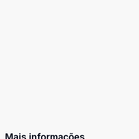
Mais informações