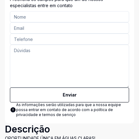
especialistas entre em contato
Enviar
As informações serão utilizadas para que a nossa equipe
possa entrar em contato de acordo com a
política de
privacidade e termos de serviço
Descrição
OPORTUNIDADE ÚNICA EM ÁGUAS CLARAS!