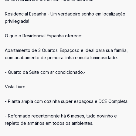
Residencial Espanha - Um verdadeiro sonho em localização
privilegiada!
O que o Residencial Espanha oferece:
Apartamento de 3 Quartos: Espaçoso e ideal para sua família,
com acabamento de primeira linha e muita luminosidade.
- Quarto da Suíte com ar condicionado.-
Vista Livre.
- Planta ampla com cozinha super espaçosa e DCE Completa.
- Reformado recentemente há 6 meses, tudo novinho e
repleto de armários em todos os ambientes.