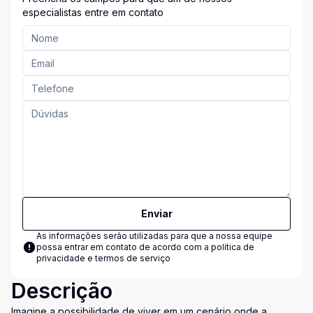
especialistas entre em contato
Enviar
As informações serão utilizadas para que a nossa equipe
possa entrar em contato de acordo com a
política de
privacidade e termos de serviço
Descrição
Imagine a possibilidade de viver em um cenário onde a