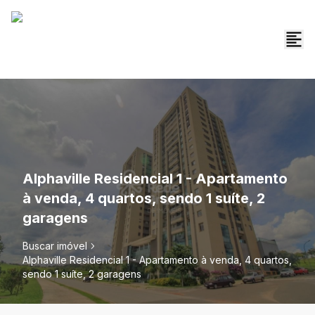
Alphaville Residencial 1 - Apartamento
à venda, 4 quartos, sendo 1 suíte, 2
garagens
Buscar imóvel
Alphaville Residencial 1 - Apartamento à venda, 4 quartos,
sendo 1 suíte, 2 garagens