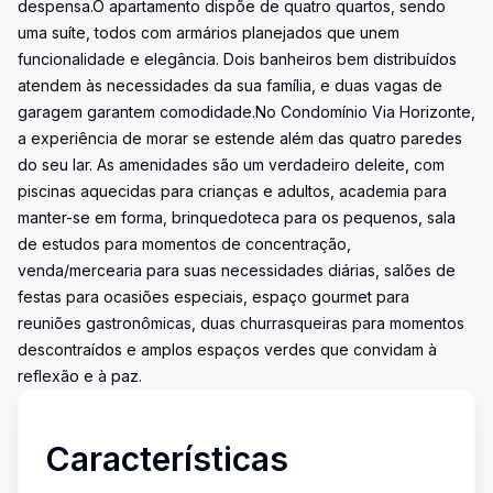
despensa.O apartamento dispõe de quatro quartos, sendo
uma suíte, todos com armários planejados que unem
funcionalidade e elegância. Dois banheiros bem distribuídos
atendem às necessidades da sua família, e duas vagas de
garagem garantem comodidade.No Condomínio Via Horizonte,
a experiência de morar se estende além das quatro paredes
do seu lar. As amenidades são um verdadeiro deleite, com
piscinas aquecidas para crianças e adultos, academia para
manter-se em forma, brinquedoteca para os pequenos, sala
de estudos para momentos de concentração,
venda/mercearia para suas necessidades diárias, salões de
festas para ocasiões especiais, espaço gourmet para
reuniões gastronômicas, duas churrasqueiras para momentos
descontraídos e amplos espaços verdes que convidam à
reflexão e à paz.
Características