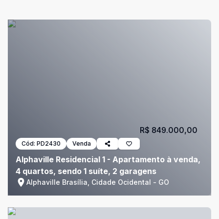
R$ 849.000,00
Cód:
PD2430
Venda
Alphaville Residencial 1 - Apartamento à venda,
4 quartos, sendo 1 suíte, 2 garagens
Alphaville Brasília, Cidade Ocidental - GO