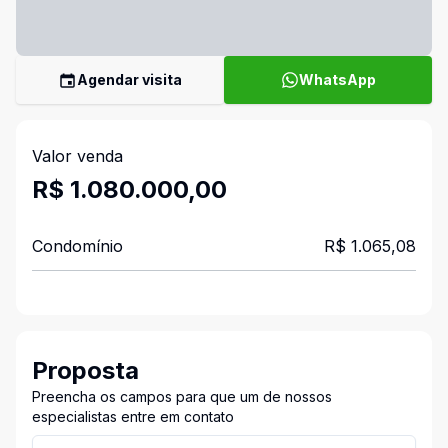
Agendar visita
WhatsApp
Valor venda
R$ 1.080.000,00
Condomínio
R$ 1.065,08
Proposta
Preencha os campos para que um de nossos
especialistas entre em contato