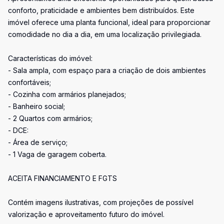
conforto, praticidade e ambientes bem distribuídos. Este
imóvel oferece uma planta funcional, ideal para proporcionar
comodidade no dia a dia, em uma localização privilegiada.
Características do imóvel:
- Sala ampla, com espaço para a criação de dois ambientes
confortáveis;
- Cozinha com armários planejados;
- Banheiro social;
- 2 Quartos com armários;
- DCE:
- Área de serviço;
- 1 Vaga de garagem coberta.
ACEITA FINANCIAMENTO E FGTS
Contém imagens ilustrativas, com projeções de possível
valorização e aproveitamento futuro do imóvel.