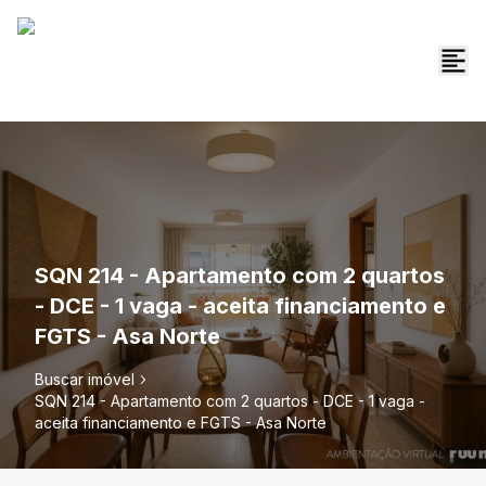
SQN 214 - Apartamento com 2 quartos
- DCE - 1 vaga - aceita financiamento e
FGTS - Asa Norte
Buscar imóvel
SQN 214 - Apartamento com 2 quartos - DCE - 1 vaga -
aceita financiamento e FGTS - Asa Norte