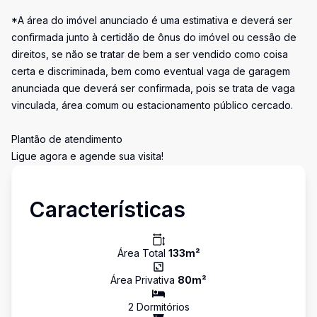
*A área do imóvel anunciado é uma estimativa e deverá ser
confirmada junto à certidão de ônus do imóvel ou cessão de
direitos, se não se tratar de bem a ser vendido como coisa
certa e discriminada, bem como eventual vaga de garagem
anunciada que deverá ser confirmada, pois se trata de vaga
vinculada, área comum ou estacionamento público cercado.
Plantão de atendimento
Ligue agora e agende sua visita!
Características
Área Total
133
m²
Área Privativa
80
m²
2
Dormitório
s