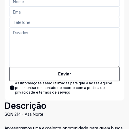
Enviar
As informações serão utilizadas para que a nossa equipe
possa entrar em contato de acordo com a
política de
privacidade e termos de serviço
Descrição
SQN 214 - Asa Norte
Apresentamos uma excelente oportunidade para quem busca