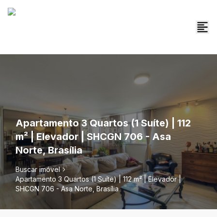
Apartamento 3 Quartos (1 Suíte) | 112
m² | Elevador | SHCGN 706 - Asa
Norte, Brasília
Buscar imóvel
Apartamento 3 Quartos (1 Suíte) | 112 m² | Elevador |
SHCGN 706 - Asa Norte, Brasília