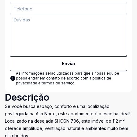
Enviar
As informações serão utilizadas para que a nossa equipe
possa entrar em contato de acordo com a
política de
privacidade e termos de serviço
Descrição
Se você busca espaço, conforto e uma localização
privilegiada na Asa Norte, este apartamento é a escolha ideal!
Localizado na desejada SHCGN 706, este imóvel de 112 m²
oferece amplitude, ventilação natural e ambientes muito bem
distribuídos.