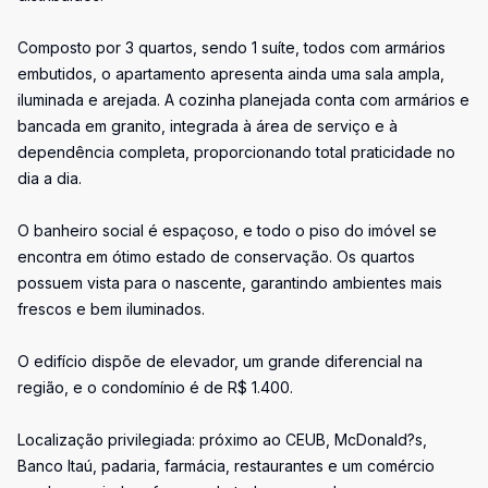
Composto por 3 quartos, sendo 1 suíte, todos com armários
embutidos, o apartamento apresenta ainda uma sala ampla,
iluminada e arejada. A cozinha planejada conta com armários e
bancada em granito, integrada à área de serviço e à
dependência completa, proporcionando total praticidade no
dia a dia.
O banheiro social é espaçoso, e todo o piso do imóvel se
encontra em ótimo estado de conservação. Os quartos
possuem vista para o nascente, garantindo ambientes mais
frescos e bem iluminados.
O edifício dispõe de elevador, um grande diferencial na
região, e o condomínio é de R$ 1.400.
Localização privilegiada: próximo ao CEUB, McDonald?s,
Banco Itaú, padaria, farmácia, restaurantes e um comércio