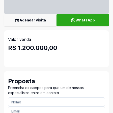
Agendar visita
WhatsApp
Valor venda
R$ 1.200.000,00
Proposta
Preencha os campos para que um de nossos
especialistas entre em contato