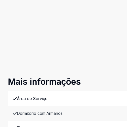
Mais informações
Área de Serviço
Dormitório com Armários