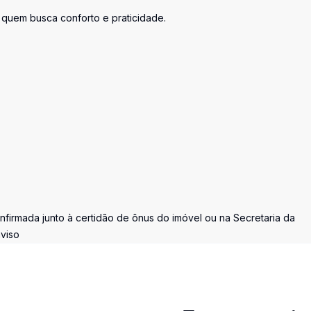
a quem busca conforto e praticidade.
nfirmada junto à certidão de ônus do imóvel ou na Secretaria da
aviso