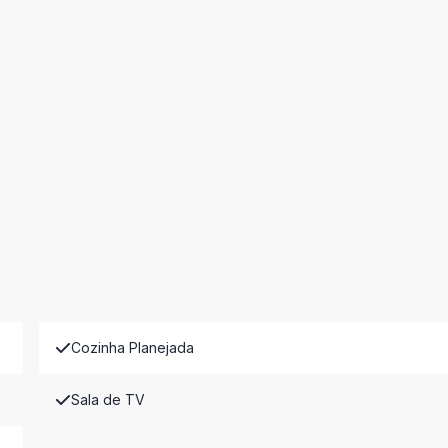
Cozinha Planejada
Sala de TV