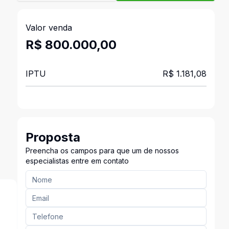
Valor venda
R$ 800.000,00
IPTU
R$ 1.181,08
Proposta
Preencha os campos para que um de nossos
especialistas entre em contato