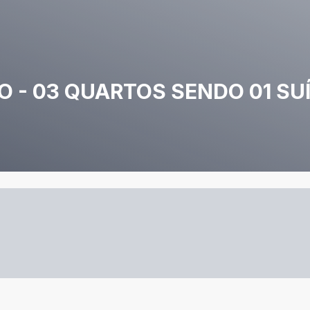
O - 03 QUARTOS SENDO 01 SU