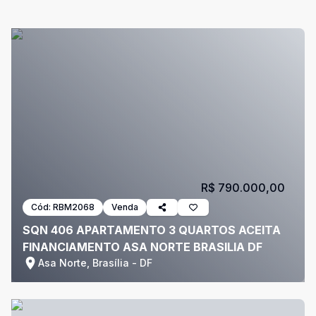
R$ 790.000,00
Cód:
RBM2068
Venda
SQN 406 APARTAMENTO 3 QUARTOS ACEITA
FINANCIAMENTO ASA NORTE BRASILIA DF
Asa Norte, Brasília - DF