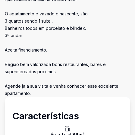
O apartamento é vazado e nascente, são
3 quartos sendo 1 suite .
Banheiros todos em porcelato e blindex.
3º andar
Aceita financiamento.
Região bem valorizada bons restaurantes, bares e
supermercados próximos.
Agende ja a sua visita e venha conhecer esse excelente
apartamento.
Características
Área Total
86
m²