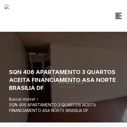
SQN 406 APARTAMENTO 3 QUARTOS
ACEITA FINANCIAMENTO ASA NORTE
BRASILIA DF
Buscar imóvel
SQN 406 APARTAMENTO 3 QUARTOS ACEITA
FINANCIAMENTO ASA NORTE BRASILIA DF