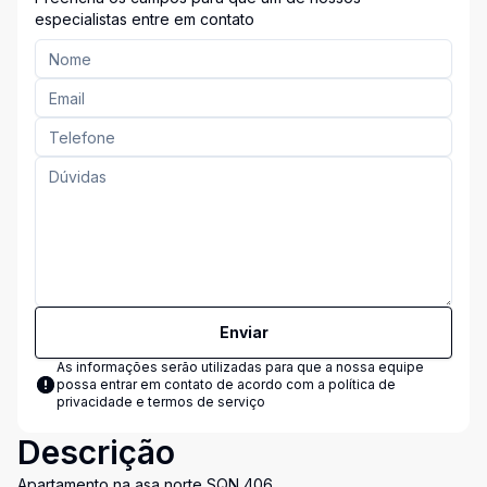
especialistas entre em contato
Enviar
As informações serão utilizadas para que a nossa equipe
possa entrar em contato de acordo com a
política de
privacidade e termos de serviço
Descrição
Apartamento na asa norte SQN 406.