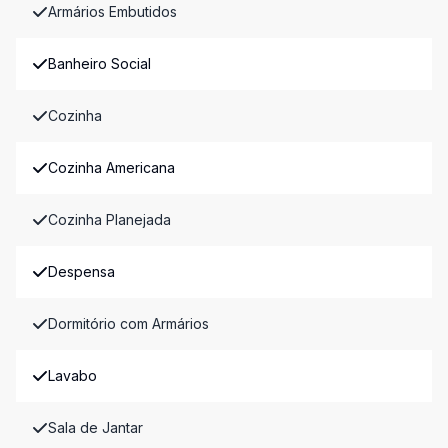
Armários Embutidos
Banheiro Social
Cozinha
Cozinha Americana
Cozinha Planejada
Despensa
Dormitório com Armários
Lavabo
Sala de Jantar