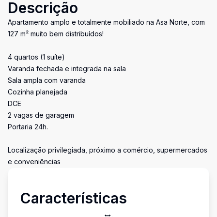
Descrição
Apartamento amplo e totalmente mobiliado na Asa Norte, com
127 m² muito bem distribuídos!
4 quartos (1 suíte)
Varanda fechada e integrada na sala
Sala ampla com varanda
Cozinha planejada
DCE
2 vagas de garagem
Portaria 24h.
Localização privilegiada, próximo a comércio, supermercados
e conveniências
Características