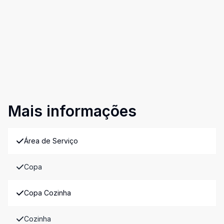
Mais informações
Área de Serviço
Copa
Copa Cozinha
Cozinha