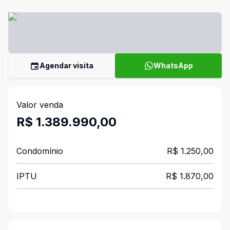
Agendar visita
WhatsApp
Valor venda
R$ 1.389.990,00
Condomínio
R$ 1.250,00
IPTU
R$ 1.870,00