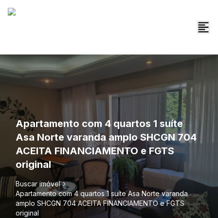
Apartamento com 4 quartos 1 suíte
Asa Norte varanda amplo SHCGN 704
ACEITA FINANCIAMENTO e FGTS
original
Buscar imóvel
Apartamento com 4 quartos 1 suíte Asa Norte varanda
amplo SHCGN 704 ACEITA FINANCIAMENTO e FGTS
original