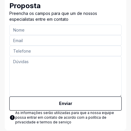
Proposta
Preencha os campos para que um de nossos
especialistas entre em contato
Enviar
As informações serão utilizadas para que a nossa equipe
possa entrar em contato de acordo com a
política de
privacidade e termos de serviço