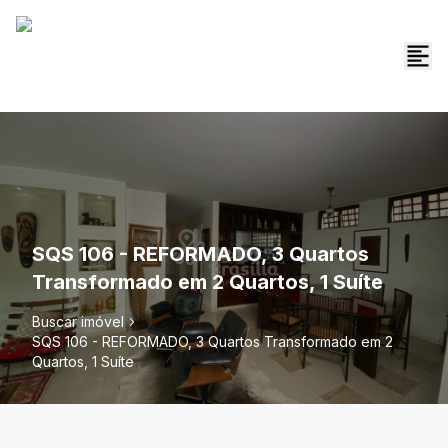
SQS 106 - REFORMADO, 3 Quartos
Transformado em 2 Quartos, 1 Suíte
Buscar imóvel
SQS 106 - REFORMADO, 3 Quartos Transformado em 2
Quartos, 1 Suíte