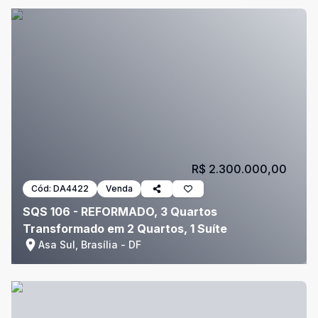
R$ 2.300.000,00
Cód:
DA4422
Venda
SQS 106 - REFORMADO, 3 Quartos
Transformado em 2 Quartos, 1 Suíte
Asa Sul, Brasília - DF