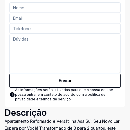
Enviar
As informações serão utilizadas para que a nossa equipe
possa entrar em contato de acordo com a
política de
privacidade e termos de serviço
Descrição
Apartamento Reformado e Versátil na Asa Sul: Seu Novo Lar
Espera por Você! Transformado de 3 para 2 quartos, este