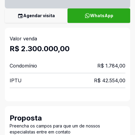
Agendar visita
WhatsApp
Valor venda
R$ 2.300.000,00
Condomínio
R$ 1.784,00
IPTU
R$ 42.554,00
Proposta
Preencha os campos para que um de nossos
especialistas entre em contato