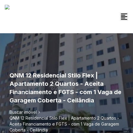
QNM 12 Residencial Stilo Flex |
Apartamento 2 Quartos - Aceita
Financiamento e FGTS - com 1 Vaga de
Garagem Coberta - Ceilândia
Buscar imóvel
QNM 12 Residencial Stilo Flex | Apartamento 2 Quartos -
Aceita Financiamento e FGTS - com 1 Vaga de Garagem
Coberta - Ceilândia