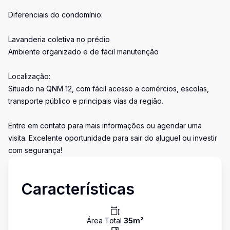
Diferenciais do condomínio:
Lavanderia coletiva no prédio
Ambiente organizado e de fácil manutenção
Localização:
Situado na QNM 12, com fácil acesso a comércios, escolas,
transporte público e principais vias da região.
Entre em contato para mais informações ou agendar uma
visita. Excelente oportunidade para sair do aluguel ou investir
com segurança!
Características
Área Total
35
m²