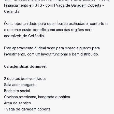
Financiamento e FGTS - com 1 Vaga de Garagem Coberta -
Ceilândia
Ótima oportunidade para quem busca praticidade, conforto e
excelente custo-benefício em uma das regiões mais
acessíveis de Ceilândia!
Este apartamento é ideal tanto para moradia quanto para
investimento, com um layout funcional e bem distribuído.
Características do imóvel:
2 quartos bem ventilados
Sala aconchegante
Banheiro social
Cozinha americana, integrada e prática
Área de serviço
1 vaga de garagem coberta