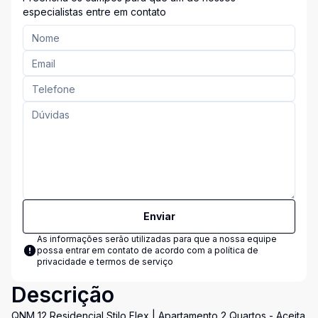
especialistas entre em contato
Enviar
As informações serão utilizadas para que a nossa equipe
possa entrar em contato de acordo com a
política de
privacidade e termos de serviço
Descrição
QNM 12 Residencial Stilo Flex | Apartamento 2 Quartos - Aceita