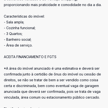
proporcionando mais praticidade e comodidade no dia a dia.
Características do imóvel:
- Sala ampla;
- Cozinha funcional;
- 3 Quartos;
- Banheiro social;
- Área de serviço.
ACEITA FINANCIAMENTO E FGTS
*A área do imóvel anunciado é uma estimativa e deverá ser
confirmada junto à certidão de ônus do imóvel ou cessão de
direitos, se não se tratar de bem a ser vendido como coisa
certa e discriminada, bem como eventual vaga de garagem
anunciada que deverá ser confirmada, pois se trata de vaga
vinculada, área comum ou estacionamento público cercado.