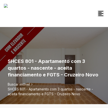
SHCES 801 - Apartamento com 3
quartos - nascente - aceita
financiamento e FGTS - Cruzeiro Novo
Buscar imóvel
SHCES 801 - Apartamento com 3 quartos - nascente -
aceita financiamento e FGTS - Cruzeiro Novo