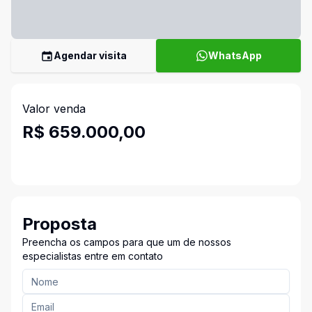
Agendar visita
WhatsApp
Valor venda
R$ 659.000,00
Proposta
Preencha os campos para que um de nossos
especialistas entre em contato