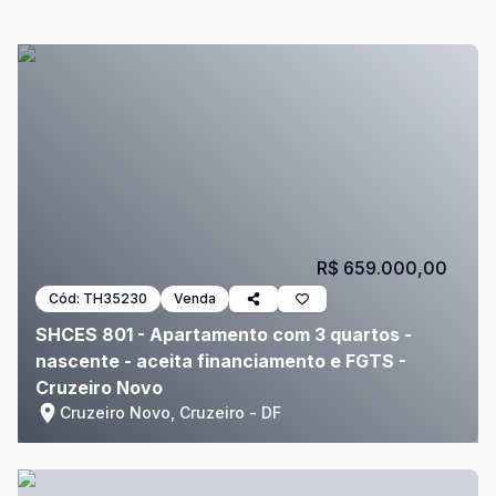
R$ 659.000,00
Cód:
TH35230
Venda
SHCES 801 - Apartamento com 3 quartos -
nascente - aceita financiamento e FGTS -
Cruzeiro Novo
Cruzeiro Novo, Cruzeiro - DF