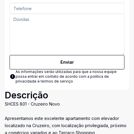
Enviar
As informações serão utilizadas para que a nossa equipe
possa entrar em contato de acordo com a
política de
privacidade e termos de serviço
Descrição
SHCES 801 - Cruzeiro Novo
Apresentamos este excelente apartamento com elevador
localizado na Cruzeiro, com localização privilegiada, próximo
a comércios variados e ao Terraço Shopping,