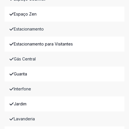
Espaço Zen
Estacionamento
Estacionamento para Visitantes
Gás Central
Guarita
Interfone
Jardim
Lavanderia