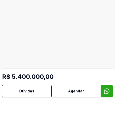
R$ 5.400.000,00
Dúvidas
Agendar