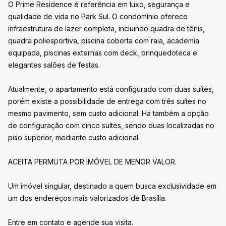
O Prime Residence é referência em luxo, segurança e
qualidade de vida no Park Sul. O condomínio oferece
infraestrutura de lazer completa, incluindo quadra de tênis,
quadra poliesportiva, piscina coberta com raia, academia
equipada, piscinas externas com deck, brinquedoteca e
elegantes salões de festas.
Atualmente, o apartamento está configurado com duas suítes,
porém existe a possibilidade de entrega com três suítes no
mesmo pavimento, sem custo adicional. Há também a opção
de configuração com cinco suítes, sendo duas localizadas no
piso superior, mediante custo adicional.
ACEITA PERMUTA POR IMÓVEL DE MENOR VALOR.
Um imóvel singular, destinado a quem busca exclusividade em
um dos endereços mais valorizados de Brasília.
Entre em contato e agende sua visita.