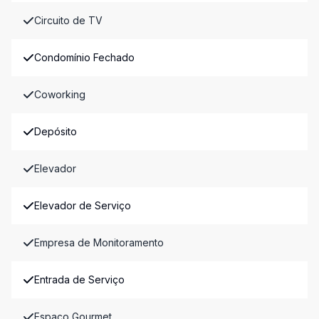
Circuito de TV
Condomínio Fechado
Coworking
Depósito
Elevador
Elevador de Serviço
Empresa de Monitoramento
Entrada de Serviço
Espaço Gourmet