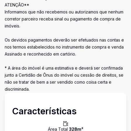
ATENÇÃO**
Informamos que não recebemos ou autorizamos que nenhum
corretor parceiro receba sinal ou pagamento de compra de
imóveis.
Os devidos pagamentos deverão ser efetuados nas contas e
nos termos estabelecidos no instrumento de compra e venda
Assinado e reconhecido em cartório.
* A área do imóvel é uma estimativa e deverá ser confirmada
junto a Certidão de Ônus do imóvel ou cessão de direitos, se
não se tratar de bem a ser vendido como coisa certa e
discriminada.
Características
Área Total
328
m²