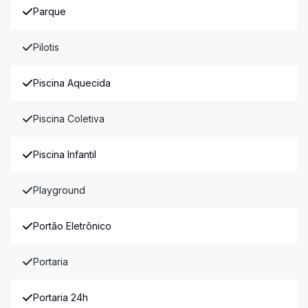
Parque
Pilotis
Piscina Aquecida
Piscina Coletiva
Piscina Infantil
Playground
Portão Eletrônico
Portaria
Portaria 24h