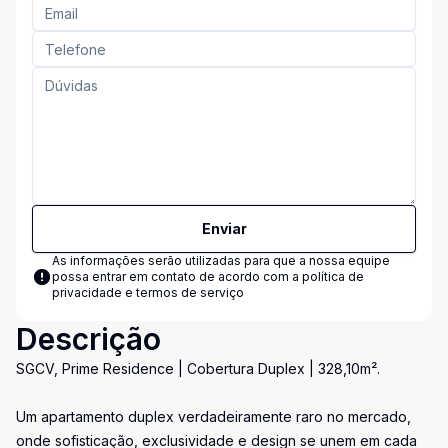
Enviar
As informações serão utilizadas para que a nossa equipe
possa entrar em contato de acordo com a
política de
privacidade e termos de serviço
Descrição
SGCV, Prime Residence | Cobertura Duplex | 328,10m².
Um apartamento duplex verdadeiramente raro no mercado,
onde sofisticação, exclusividade e design se unem em cada