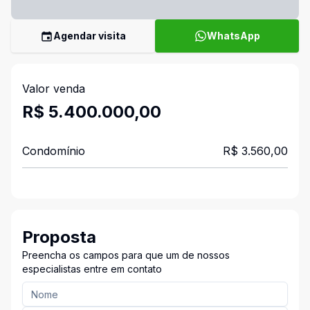
Agendar visita
WhatsApp
Valor venda
R$ 5.400.000,00
Condomínio
R$ 3.560,00
Proposta
Preencha os campos para que um de nossos
especialistas entre em contato