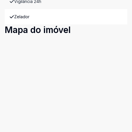
Vigilância 24h
Zelador
Mapa do imóvel