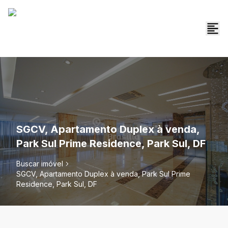
SGCV, Apartamento Duplex à venda,
Park Sul Prime Residence, Park Sul, DF
Buscar imóvel
SGCV, Apartamento Duplex à venda, Park Sul Prime
Residence, Park Sul, DF