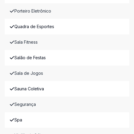
Porteiro Eletrônico
Quadra de Esportes
Sala Fitness
Salão de Festas
Sala de Jogos
Sauna Coletiva
Segurança
Spa