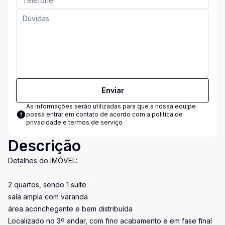
Enviar
As informações serão utilizadas para que a nossa equipe
possa entrar em contato de acordo com a
política de
privacidade e termos de serviço
Descrição
Detalhes do IMÓVEL:
2 quartos, sendo 1 suíte
sala ampla com varanda
área aconchegante e bem distribuída
Localizado no 3º andar, com fino acabamento e em fase final