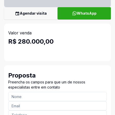
Agendar visita
WhatsApp
Valor venda
R$ 280.000,00
Proposta
Preencha os campos para que um de nossos
especialistas entre em contato