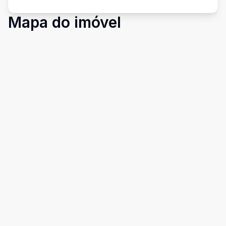
Mapa do imóvel