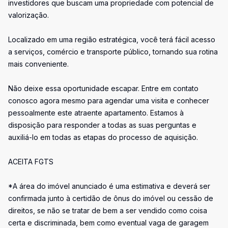
investidores que buscam uma propriedade com potencial de
valorização.
Localizado em uma região estratégica, você terá fácil acesso
a serviços, comércio e transporte público, tornando sua rotina
mais conveniente.
Não deixe essa oportunidade escapar. Entre em contato
conosco agora mesmo para agendar uma visita e conhecer
pessoalmente este atraente apartamento. Estamos à
disposição para responder a todas as suas perguntas e
auxiliá-lo em todas as etapas do processo de aquisição.
ACEITA FGTS
*A área do imóvel anunciado é uma estimativa e deverá ser
confirmada junto à certidão de ônus do imóvel ou cessão de
direitos, se não se tratar de bem a ser vendido como coisa
certa e discriminada, bem como eventual vaga de garagem