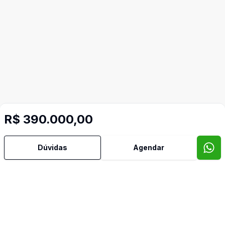
R$ 390.000,00
Dúvidas
Agendar
Mais informações