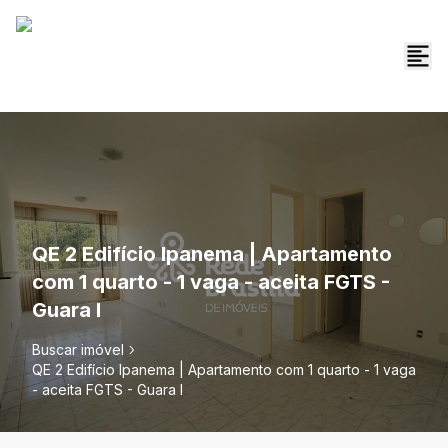
QE 2 Edifício Ipanema | Apartamento
com 1 quarto - 1 vaga - aceita FGTS -
Guara I
Buscar imóvel
QE 2 Edifício Ipanema | Apartamento com 1 quarto - 1 vaga
- aceita FGTS - Guara I