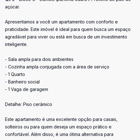
açúcar.
Apresentamos a você um apartamento com conforto e
praticidade. Este imóvel é ideal para quem busca um espaço
agradável para viver ou está em busca de um investimento
inteligente.
- Sala ampla para dois ambientes
- Cozinha ampla conjugada com a área de serviço
- 1 Quarto
- Banheiro social
- 1 Vaga de garagem
Detalhe: Piso cerâmico
Este apartamento é uma excelente opção para casais,
solteiros ou para quem deseja um espaço prático e
confortável. Além disso, é uma ótima alternativa para