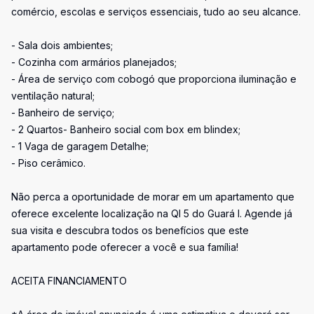
comércio, escolas e serviços essenciais, tudo ao seu alcance.
- Sala dois ambientes;
- Cozinha com armários planejados;
- Área de serviço com cobogó que proporciona iluminação e
ventilação natural;
- Banheiro de serviço;
- 2 Quartos- Banheiro social com box em blindex;
- 1 Vaga de garagem Detalhe;
- Piso cerâmico.
Não perca a oportunidade de morar em um apartamento que
oferece excelente localização na QI 5 do Guará I. Agende já
sua visita e descubra todos os benefícios que este
apartamento pode oferecer a você e sua família!
ACEITA FINANCIAMENTO