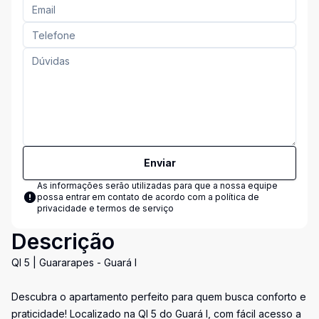
Enviar
As informações serão utilizadas para que a nossa equipe
possa entrar em contato de acordo com a
política de
privacidade e termos de serviço
Descrição
QI 5 | Guararapes - Guará I
Descubra o apartamento perfeito para quem busca conforto e
praticidade! Localizado na QI 5 do Guará I, com fácil acesso a