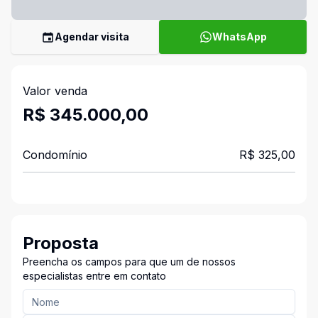
Agendar visita
WhatsApp
Valor venda
R$ 345.000,00
Condomínio
R$ 325,00
Proposta
Preencha os campos para que um de nossos
especialistas entre em contato