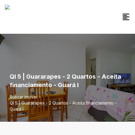
QI 5 | Guararapes - 2 Quartos - Aceita
financiamento - Guará I
Buscar imóvel
QI 5 | Guararapes - 2 Quartos - Aceita financiamento -
Guará I