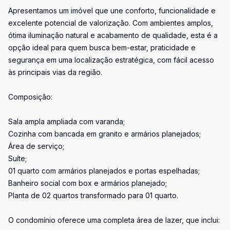
Apresentamos um imóvel que une conforto, funcionalidade e
excelente potencial de valorização. Com ambientes amplos,
ótima iluminação natural e acabamento de qualidade, esta é a
opção ideal para quem busca bem-estar, praticidade e
segurança em uma localização estratégica, com fácil acesso
às principais vias da região.
Composição:
Sala ampla ampliada com varanda;
Cozinha com bancada em granito e armários planejados;
Área de serviço;
Suíte;
01 quarto com armários planejados e portas espelhadas;
Banheiro social com box e armários planejado;
Planta de 02 quartos transformado para 01 quarto.
O condomínio oferece uma completa área de lazer, que inclui: