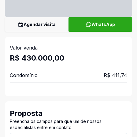
Agendar visita
WhatsApp
Valor venda
R$ 430.000,00
Condomínio
R$ 411,74
Proposta
Preencha os campos para que um de nossos
especialistas entre em contato