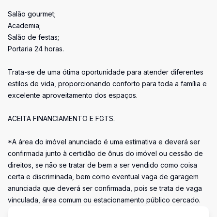
Salão gourmet;
Academia;
Salão de festas;
Portaria 24 horas.
Trata-se de uma ótima oportunidade para atender diferentes
estilos de vida, proporcionando conforto para toda a família e
excelente aproveitamento dos espaços.
ACEITA FINANCIAMENTO E FGTS.
*A área do imóvel anunciado é uma estimativa e deverá ser
confirmada junto à certidão de ônus do imóvel ou cessão de
direitos, se não se tratar de bem a ser vendido como coisa
certa e discriminada, bem como eventual vaga de garagem
anunciada que deverá ser confirmada, pois se trata de vaga
vinculada, área comum ou estacionamento público cercado.