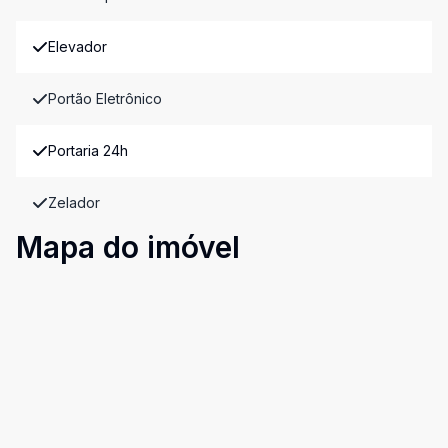
Elevador
Portão Eletrônico
Portaria 24h
Zelador
Mapa do imóvel