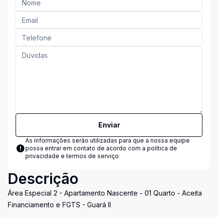
Enviar
As informações serão utilizadas para que a nossa equipe
possa entrar em contato de acordo com a
política de
privacidade e termos de serviço
Descrição
Área Especial 2 - Apartamento Nascente - 01 Quarto - Aceita
Financiamento e FGTS - Guará II