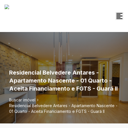
Residencial Belvedere Antares -
Apartamento Nascente - 01 Quarto -
Aceita Financiamento e FGTS - Guará II
Buscar imóvel
Residencial Belvedere Antares - Apartamento Nascente -
01 Quarto - Aceita Financiamento e FGTS - Guará II