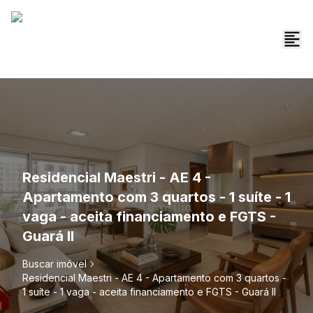
Residencial Maestri - AE 4 -
Apartamento com 3 quartos - 1 suíte - 1
vaga - aceita financiamento e FGTS -
Guará II
Buscar imóvel
Residencial Maestri - AE 4 - Apartamento com 3 quartos -
1 suíte - 1 vaga - aceita financiamento e FGTS - Guará II