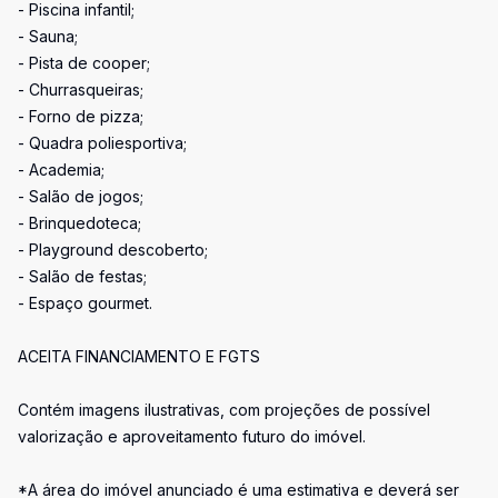
- Piscina infantil;
- Sauna;
- Pista de cooper;
- Churrasqueiras;
- Forno de pizza;
- Quadra poliesportiva;
- Academia;
- Salão de jogos;
- Brinquedoteca;
- Playground descoberto;
- Salão de festas;
- Espaço gourmet.
ACEITA FINANCIAMENTO E FGTS
Contém imagens ilustrativas, com projeções de possível
valorização e aproveitamento futuro do imóvel.
*A área do imóvel anunciado é uma estimativa e deverá ser