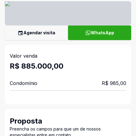
Agendar visita
WhatsApp
Valor venda
R$ 885.000,00
Condomínio
R$ 985,00
Proposta
Preencha os campos para que um de nossos
especialistas entre em contato