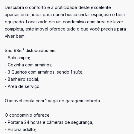
Descubra o conforto e a praticidade deste excelente
apartamento, ideal para quem busca um lar espaçoso e bem
equipado. Localizado em um condomínio com área de lazer
completa, este imóvel oferece tudo o que você precisa para
viver bem.
São 98m² distribuídos em:
- Sala ampla;
- Cozinha com armários;
- 3 Quartos com armários, sendo 1 suíte;
- Banheiro social;
- Área de serviço.
O imóvel conta com 1 vaga de garagem coberta.
O condomínio oferece:
- Portaria 24 horas e câmeras de segurança;
- Piscina adulto;