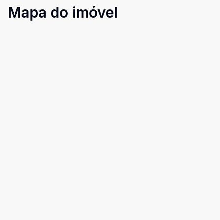
Mapa do imóvel