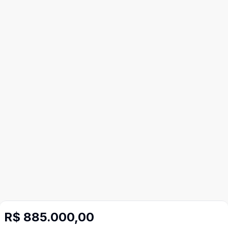
R$ 885.000,00