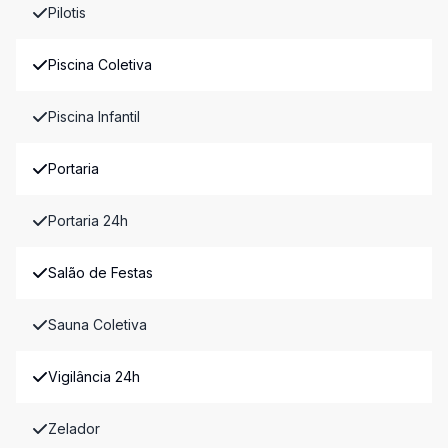
Pilotis
Piscina Coletiva
Piscina Infantil
Portaria
Portaria 24h
Salão de Festas
Sauna Coletiva
Vigilância 24h
Zelador