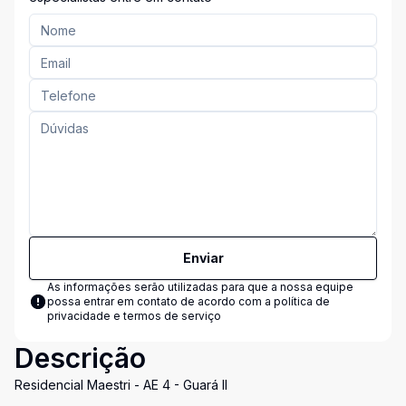
Enviar
As informações serão utilizadas para que a nossa equipe
possa entrar em contato de acordo com a
política de
privacidade e termos de serviço
Descrição
Residencial Maestri - AE 4 - Guará II