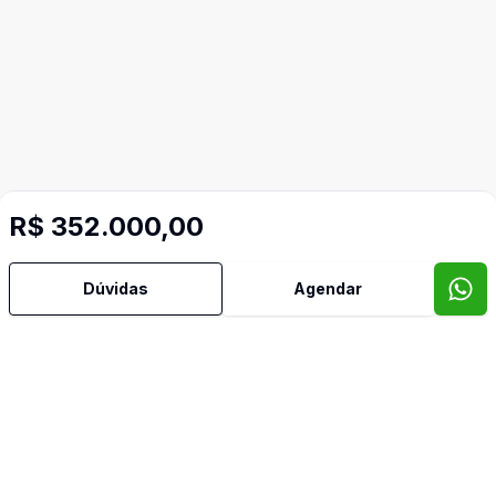
R$ 352.000,00
Dúvidas
Agendar
Mais informações
Aceita Pet