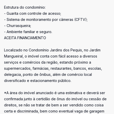
Estrutura do condomínio:
- Guarita com controle de acesso;
- Sistema de monitoramento por câmeras (CFTV);
- Churrasqueira;
- Ambiente familiar e seguro.
ACEITA FINANCIAMENTO
Localizado no Condomínio Jardins dos Pequis, no Jardim
Mangueiral, o imóvel conta com fácil acesso a diversos
serviços e comércios da região, estando próximo a
supermercados, farmácias, restaurantes, bancos, escolas,
delegacia, ponto de ônibus, além de comércio local
diversificado e estacionamento público.
*A área do imóvel anunciado é uma estimativa e deverá ser
confirmada junto à certidão de ônus do imóvel ou cessão de
direitos, se não se tratar de bem a ser vendido como coisa
certa e discriminada, bem como eventual vaga de garagem