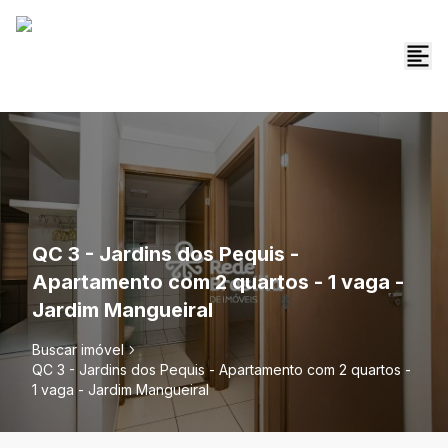
QC 3 - Jardins dos Pequis -
Apartamento com 2 quartos - 1 vaga -
Jardim Mangueiral
Buscar imóvel
QC 3 - Jardins dos Pequis - Apartamento com 2 quartos -
1 vaga - Jardim Mangueiral