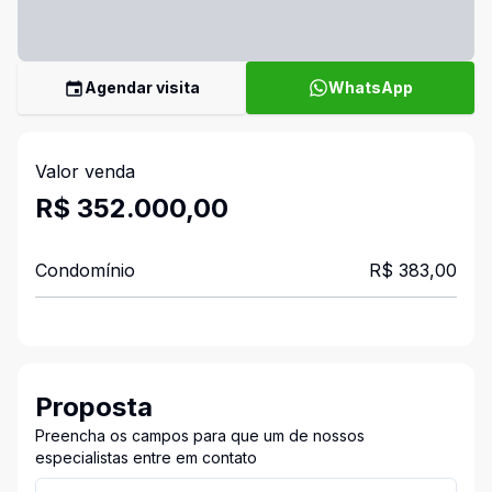
Agendar visita
WhatsApp
Valor venda
R$ 352.000,00
Condomínio
R$ 383,00
Proposta
Preencha os campos para que um de nossos
especialistas entre em contato