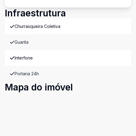
Infraestrutura
Churrasqueira Coletiva
Guarita
Interfone
Portaria 24h
Mapa do imóvel