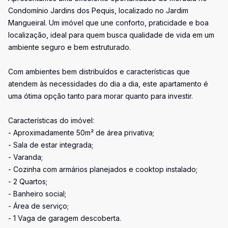
Condomínio Jardins dos Pequis, localizado no Jardim
Mangueiral. Um imóvel que une conforto, praticidade e boa
localização, ideal para quem busca qualidade de vida em um
ambiente seguro e bem estruturado.
Com ambientes bem distribuídos e características que
atendem às necessidades do dia a dia, este apartamento é
uma ótima opção tanto para morar quanto para investir.
Características do imóvel:
- Aproximadamente 50m² de área privativa;
- Sala de estar integrada;
- Varanda;
- Cozinha com armários planejados e cooktop instalado;
- 2 Quartos;
- Banheiro social;
- Área de serviço;
- 1 Vaga de garagem descoberta.