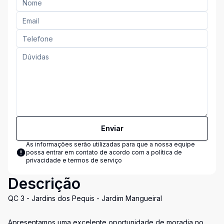
Enviar
As informações serão utilizadas para que a nossa equipe
possa entrar em contato de acordo com a
política de
privacidade e termos de serviço
Descrição
QC 3 - Jardins dos Pequis - Jardim Mangueiral
Apresentamos uma excelente oportunidade de moradia no