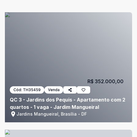
R$ 352.000,00
Cód:
TH35459
Venda
QC 3 - Jardins dos Pequis - Apartamento com 2
quartos - 1 vaga - Jardim Mangueiral
Jardins Mangueiral, Brasília - DF