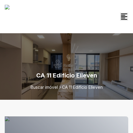
CA 11 Edifício Elleven
Buscar imóvel
CA 11 Edifício Elleven