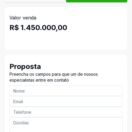
Valor venda
R$ 1.450.000,00
Proposta
Preencha os campos para que um de nossos
especialistas entre em contato