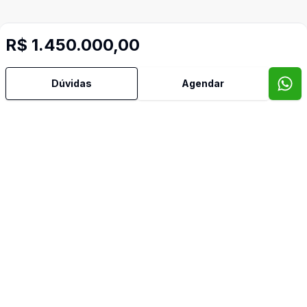
R$ 1.450.000,00
Dúvidas
Agendar