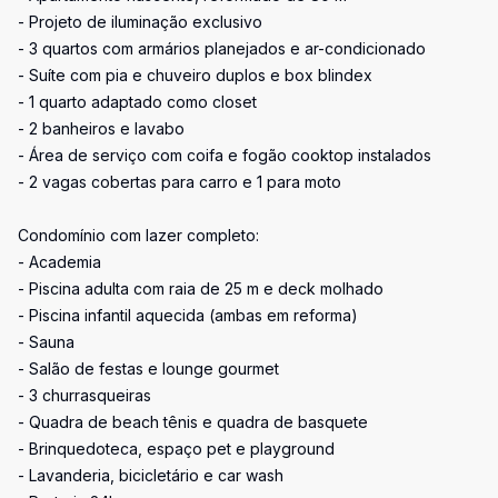
- Projeto de iluminação exclusivo
- 3 quartos com armários planejados e ar-condicionado
- Suíte com pia e chuveiro duplos e box blindex
- 1 quarto adaptado como closet
- 2 banheiros e lavabo
- Área de serviço com coifa e fogão cooktop instalados
- 2 vagas cobertas para carro e 1 para moto
Condomínio com lazer completo:
- Academia
- Piscina adulta com raia de 25 m e deck molhado
- Piscina infantil aquecida (ambas em reforma)
- Sauna
- Salão de festas e lounge gourmet
- 3 churrasqueiras
- Quadra de beach tênis e quadra de basquete
- Brinquedoteca, espaço pet e playground
- Lavanderia, bicicletário e car wash