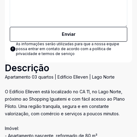
Enviar
As informações serão utilizadas para que a nossa equipe
possa entrar em contato de acordo com a
política de
privacidade e termos de serviço
Descrição
Apartamento 03 quartos | Edifício Elleven | Lago Norte
O Edifício Elleven está localizado no CA 11, no Lago Norte,
próximo ao Shopping Iguatemi e com fácil acesso ao Plano
Piloto. Uma região tranquila, segura e em constante
valorização, com comércio e serviços a poucos minutos.
Imóvel:
- Apartamento nascente, reformado de 80 m²