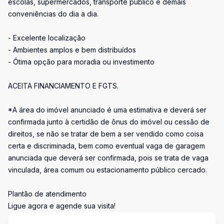
escolas, supermercados, transporte público e demais
conveniências do dia a dia.
- Excelente localização
- Ambientes amplos e bem distribuídos
- Ótima opção para moradia ou investimento
ACEITA FINANCIAMENTO E FGTS.
*A área do imóvel anunciado é uma estimativa e deverá ser
confirmada junto à certidão de ônus do imóvel ou cessão de
direitos, se não se tratar de bem a ser vendido como coisa
certa e discriminada, bem como eventual vaga de garagem
anunciada que deverá ser confirmada, pois se trata de vaga
vinculada, área comum ou estacionamento público cercado.
Plantão de atendimento
Ligue agora e agende sua visita!