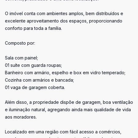
O imóvel conta com ambientes amplos, bem distribuídos e
excelente aproveitamento dos espaços, proporcionando
conforto para toda a família.
Composto por:
Sala com painel;
01 suíte com guarda roupas;
Banheiro com armário, espelho e box em vidro temperado;
Cozinha com armários e bancada;
01 vaga de garagem coberta.
Além disso, a propriedade dispõe de garagem, boa ventilação
e iluminação natural, agregando ainda mais qualidade de vida
aos moradores.
Localizado em uma região com fácil acesso a comércios,