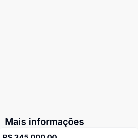
Mais informações
R$ 345.000,00