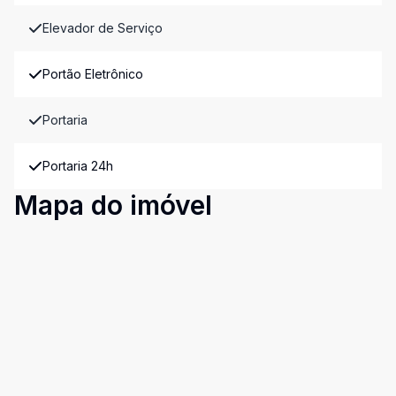
Elevador de Serviço
Portão Eletrônico
Portaria
Portaria 24h
Mapa do imóvel