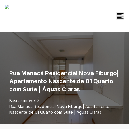
Rua Manacá Residencial Nova Fiburgo|
Apartamento Nascente de 01 Quarto
com Suíte | Águas Claras
Buscar imóvel
Rua Manacá Residencial Nova Fiburgo| Apartamento
Nascente de 01 Quarto com Suíte | Águas Claras