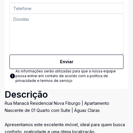
Enviar
As informações serão utilizadas para que a nossa equipe
possa entrar em contato de acordo com a
política de
privacidade e termos de serviço
Descrição
Rua Manacá Residencial Nova Fiburgo | Apartamento
Nascente de 01 Quarto com Suíte | Águas Claras
Apresentamos este excelente imóvel, ideal para quem busca
conforto, praticidade e uma ótima localização.