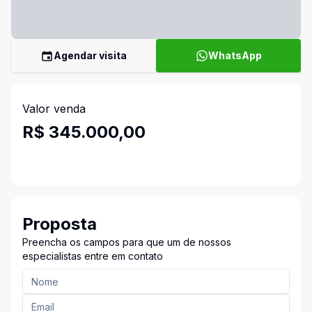
Agendar visita
WhatsApp
Valor venda
R$ 345.000,00
Proposta
Preencha os campos para que um de nossos
especialistas entre em contato