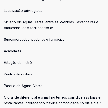
Localização privilegiada
Situado em Águas Claras, entre as Avenidas Castanheiras e
Araucárias, com fácil acesso a:
Supermercados, padarias e farmácias
Academias
Estação de metrô
Pontos de ônibus
Parque de Águas Claras
O grande diferencial é o mall no térreo, com diversas lojas e
restaurantes, oferecendo máxima comodidade no dia a dia ?