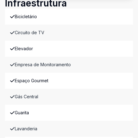
Infraestrutura
Bicicletário
Circuito de TV
Elevador
Empresa de Monitoramento
Espaço Gourmet
Gás Central
Guarita
Lavanderia