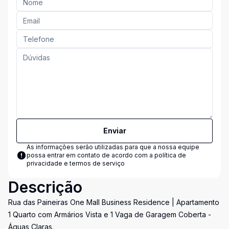
Enviar
As informações serão utilizadas para que a nossa equipe
possa entrar em contato de acordo com a
política de
privacidade e termos de serviço
Descrição
Rua das Paineiras One Mall Business Residence | Apartamento
1 Quarto com Armários Vista e 1 Vaga de Garagem Coberta -
Águas Claras.