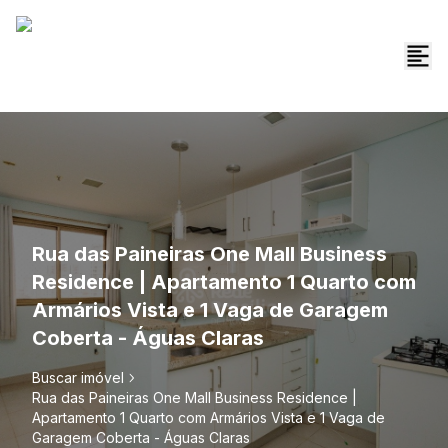
Rua das Paineiras One Mall Business
Residence | Apartamento 1 Quarto com
Armários Vista e 1 Vaga de Garagem
Coberta - Águas Claras
Buscar imóvel
Rua das Paineiras One Mall Business Residence |
Apartamento 1 Quarto com Armários Vista e 1 Vaga de
Garagem Coberta - Águas Claras