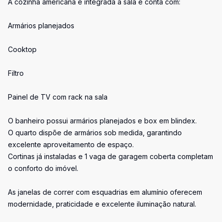
A cozinha americana é integrada à sala e conta com:
Armários planejados
Cooktop
Filtro
Painel de TV com rack na sala
O banheiro possui armários planejados e box em blindex.
O quarto dispõe de armários sob medida, garantindo
excelente aproveitamento de espaço.
Cortinas já instaladas e 1 vaga de garagem coberta completam
o conforto do imóvel.
As janelas de correr com esquadrias em alumínio oferecem
modernidade, praticidade e excelente iluminação natural.