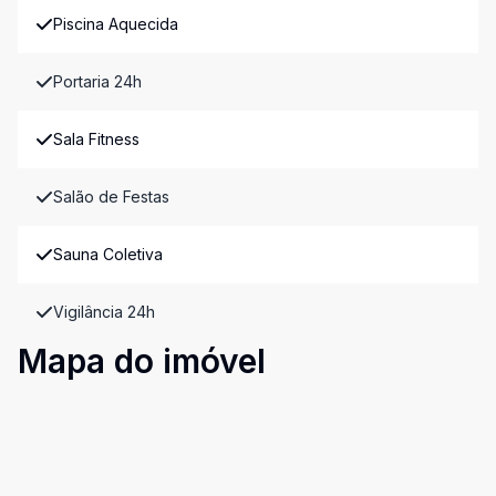
Piscina Aquecida
Portaria 24h
Sala Fitness
Salão de Festas
Sauna Coletiva
Vigilância 24h
Mapa do imóvel