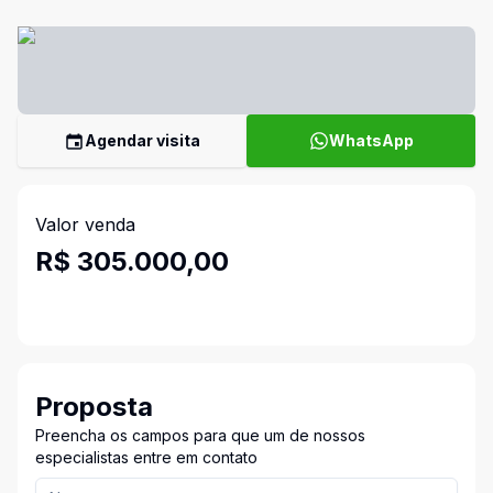
Agendar visita
WhatsApp
Valor venda
R$ 305.000,00
Proposta
Preencha os campos para que um de nossos
especialistas entre em contato