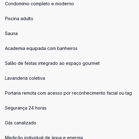
Condomínio completo e moderno
Piscina adulto
Sauna
Academia equipada com banheiros
Salão de festas integrado ao espaço gourmet
Lavanderia coletiva
Portaria remota com acesso por reconhecimento facial ou tag
Segurança 24 horas
Gás canalizado
Medição individual de água e energia