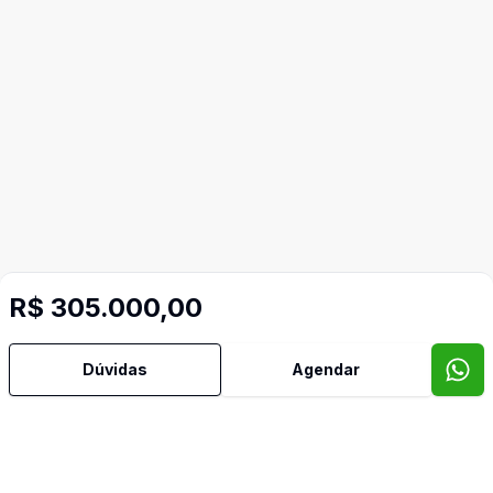
R$ 305.000,00
Dúvidas
Agendar