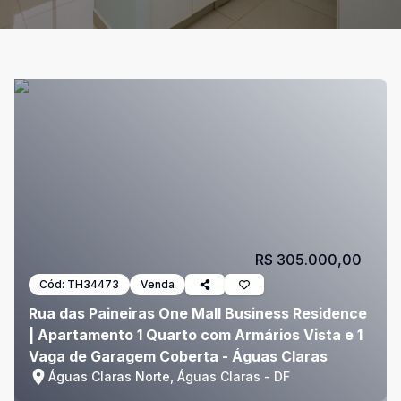
R$ 305.000,00
Cód:
TH34473
Venda
Rua das Paineiras One Mall Business Residence
| Apartamento 1 Quarto com Armários Vista e 1
Vaga de Garagem Coberta - Águas Claras
Águas Claras Norte, Águas Claras - DF