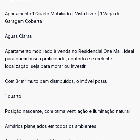
Apartamento 1 Quarto Mobiliado | Vista Livre | 1 Vaga de
Garagem Coberta
Águas Claras
Apartamento mobiliado à venda no Residencial One Mall, ideal
para quem busca praticidade, conforto e excelente
localização, seja para morar ou investir.
Com 34m² muito bem distribuídos, o imóvel possui:
1 quarto
Posição nascente, com ótima ventilação e iluminação natural
Armários planejados em todos os ambientes