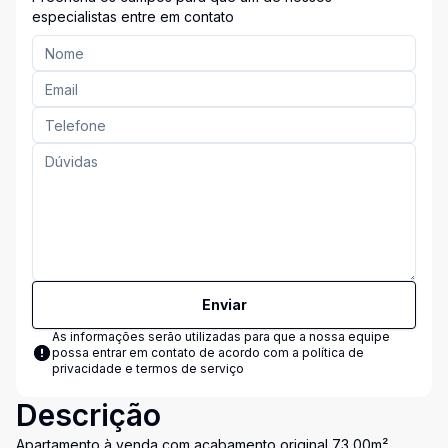
especialistas entre em contato
Enviar
As informações serão utilizadas para que a nossa equipe
possa entrar em contato de acordo com a
política de
privacidade e termos de serviço
Descrição
Apartamento à venda com acabamento original 73,00m²