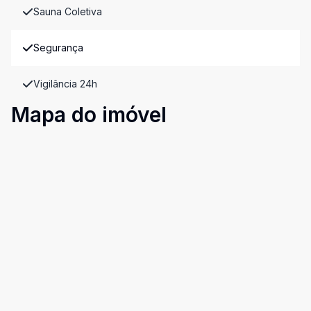
Sauna Coletiva
Segurança
Vigilância 24h
Mapa do imóvel