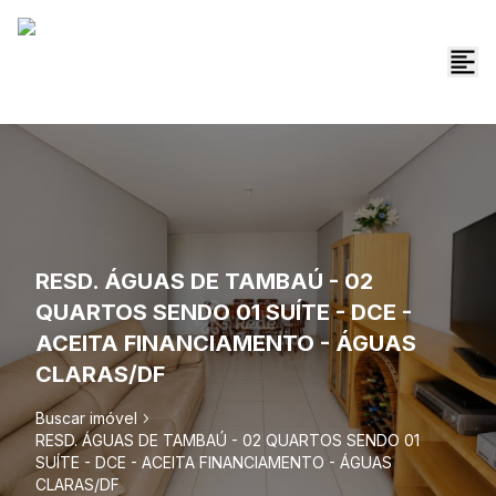
RESD. ÁGUAS DE TAMBAÚ - 02
QUARTOS SENDO 01 SUÍTE - DCE -
ACEITA FINANCIAMENTO - ÁGUAS
CLARAS/DF
Buscar imóvel
RESD. ÁGUAS DE TAMBAÚ - 02 QUARTOS SENDO 01
SUÍTE - DCE - ACEITA FINANCIAMENTO - ÁGUAS
CLARAS/DF