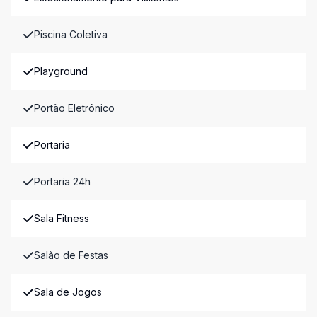
Piscina Coletiva
Playground
Portão Eletrônico
Portaria
Portaria 24h
Sala Fitness
Salão de Festas
Sala de Jogos