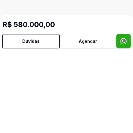
R$ 580.000,00
Dúvidas
Agendar
Mais informações
Aceita Pet