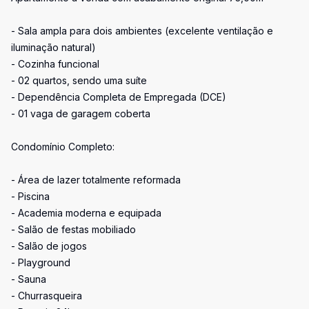
- Sala ampla para dois ambientes (excelente ventilação e
iluminação natural)
- Cozinha funcional
- 02 quartos, sendo uma suíte
- Dependência Completa de Empregada (DCE)
- 01 vaga de garagem coberta
Condomínio Completo:
- Área de lazer totalmente reformada
- Piscina
- Academia moderna e equipada
- Salão de festas mobiliado
- Salão de jogos
- Playground
- Sauna
- Churrasqueira