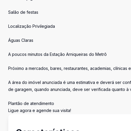
Salão de festas
Localização Privilegiada
Águas Claras
A poucos minutos da Estação Arniqueiras do Metrô
Próximo a mercados, bares, restaurantes, academias, clínicas e
A área do imóvel anunciada é uma estimativa e deverá ser conf
de garagem, quando anunciada, deve ser verificada quanto à 
Plantão de atendimento
Ligue agora e agende sua visita!