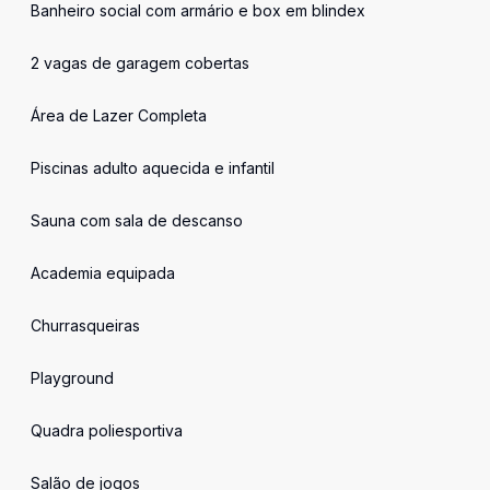
Banheiro social com armário e box em blindex
2 vagas de garagem cobertas
Área de Lazer Completa
Piscinas adulto aquecida e infantil
Sauna com sala de descanso
Academia equipada
Churrasqueiras
Playground
Quadra poliesportiva
Salão de jogos