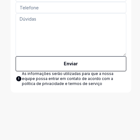
Enviar
As informações serão utilizadas para que a nossa
equipe possa entrar em contato de acordo com a
política de privacidade e termos de serviço