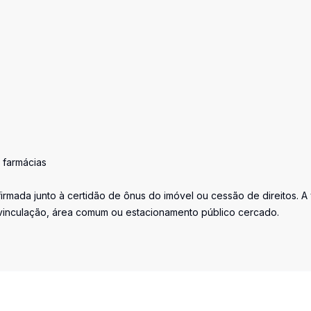
 farmácias
irmada junto à certidão de ônus do imóvel ou cessão de direitos. A
vinculação, área comum ou estacionamento público cercado.