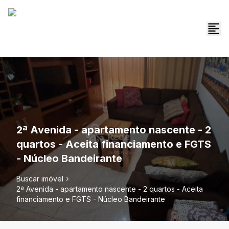
2ª Avenida - apartamento nascente - 2
quartos - Aceita financiamento e FGTS
- Núcleo Bandeirante
Buscar imóvel
2ª Avenida - apartamento nascente - 2 quartos - Aceita
financiamento e FGTS - Núcleo Bandeirante