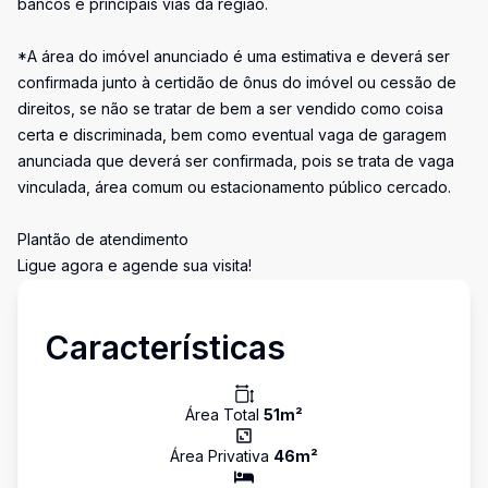
bancos e principais vias da região.
*A área do imóvel anunciado é uma estimativa e deverá ser
confirmada junto à certidão de ônus do imóvel ou cessão de
direitos, se não se tratar de bem a ser vendido como coisa
certa e discriminada, bem como eventual vaga de garagem
anunciada que deverá ser confirmada, pois se trata de vaga
vinculada, área comum ou estacionamento público cercado.
Plantão de atendimento
Ligue agora e agende sua visita!
Características
Área Total
51
m²
Área Privativa
46
m²