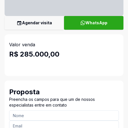
Agendar visita
WhatsApp
Valor venda
R$ 285.000,00
Proposta
Preencha os campos para que um de nossos
especialistas entre em contato