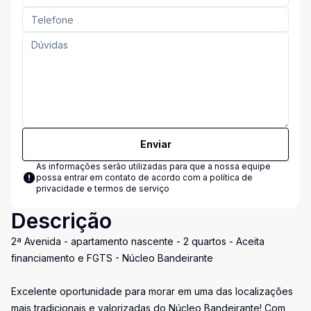
Enviar
As informações serão utilizadas para que a nossa equipe
possa entrar em contato de acordo com a
política de
privacidade e termos de serviço
Descrição
2ª Avenida - apartamento nascente - 2 quartos - Aceita
financiamento e FGTS - Núcleo Bandeirante
Excelente oportunidade para morar em uma das localizações
mais tradicionais e valorizadas do Núcleo Bandeirante! Com