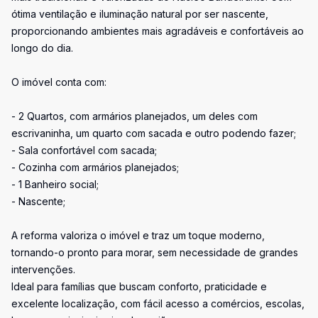
ótima ventilação e iluminação natural por ser nascente,
proporcionando ambientes mais agradáveis e confortáveis ao
longo do dia.
O imóvel conta com:
- 2 Quartos, com armários planejados, um deles com
escrivaninha, um quarto com sacada e outro podendo fazer;
- Sala confortável com sacada;
- Cozinha com armários planejados;
- 1 Banheiro social;
- Nascente;
A reforma valoriza o imóvel e traz um toque moderno,
tornando-o pronto para morar, sem necessidade de grandes
intervenções.
Ideal para famílias que buscam conforto, praticidade e
excelente localização, com fácil acesso a comércios, escolas,