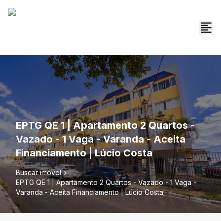
EPTG QE 1 | Apartamento 2 Quartos -
Vazado - 1 Vaga - Varanda - Aceita
Financiamento | Lúcio Costa
Buscar imóvel
EPTG QE 1 | Apartamento 2 Quartos - Vazado - 1 Vaga -
Varanda - Aceita Financiamento | Lúcio Costa