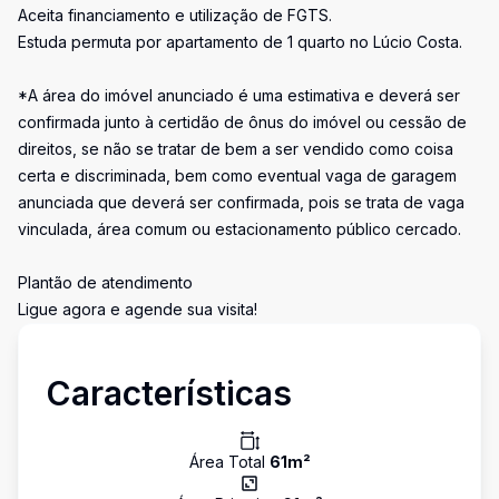
Aceita financiamento e utilização de FGTS.
Estuda permuta por apartamento de 1 quarto no Lúcio Costa.
*A área do imóvel anunciado é uma estimativa e deverá ser
confirmada junto à certidão de ônus do imóvel ou cessão de
direitos, se não se tratar de bem a ser vendido como coisa
certa e discriminada, bem como eventual vaga de garagem
anunciada que deverá ser confirmada, pois se trata de vaga
vinculada, área comum ou estacionamento público cercado.
Plantão de atendimento
Ligue agora e agende sua visita!
Características
Área Total
61
m²