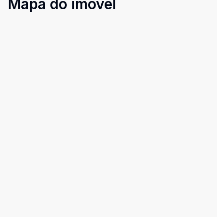
Mapa do imóvel