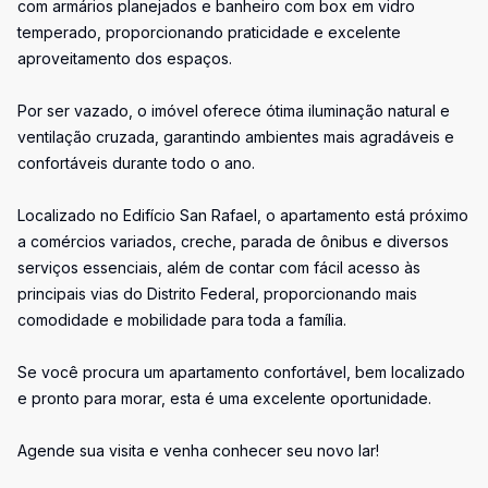
com armários planejados e banheiro com box em vidro
temperado, proporcionando praticidade e excelente
aproveitamento dos espaços.
Por ser vazado, o imóvel oferece ótima iluminação natural e
ventilação cruzada, garantindo ambientes mais agradáveis e
confortáveis durante todo o ano.
Localizado no Edifício San Rafael, o apartamento está próximo
a comércios variados, creche, parada de ônibus e diversos
serviços essenciais, além de contar com fácil acesso às
principais vias do Distrito Federal, proporcionando mais
comodidade e mobilidade para toda a família.
Se você procura um apartamento confortável, bem localizado
e pronto para morar, esta é uma excelente oportunidade.
Agende sua visita e venha conhecer seu novo lar!