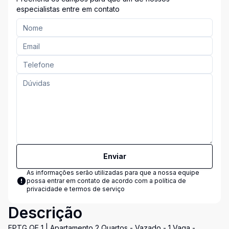
especialistas entre em contato
Enviar
As informações serão utilizadas para que a nossa equipe
possa entrar em contato de acordo com a
política de
privacidade e termos de serviço
Descrição
EPTG QE 1 | Apartamento 2 Quartos - Vazado - 1 Vaga -