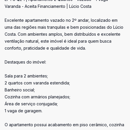
Varanda - Aceita Financiamento | Lúcio Costa
Excelente apartamento vazado no 2º andar, localizado em
uma das regiões mais tranquilas e bem posicionadas do Lúcio
Costa. Com ambientes amplos, bem distribuídos e excelente
ventilação natural, este imóvel é ideal para quem busca
conforto, praticidade e qualidade de vida.
Destaques do imóvel:
Sala para 2 ambientes;
2 quartos com varanda estendida;
Banheiro social;
Cozinha com armários planejados;
Área de serviço conjugada;
1 vaga de garagem.
O apartamento possui acabamento em piso cerâmico, cozinha