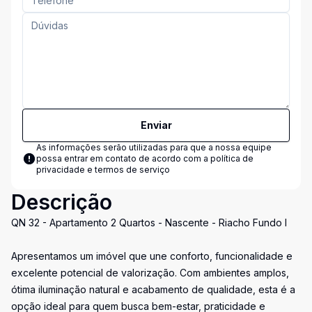
Enviar
As informações serão utilizadas para que a nossa equipe
possa entrar em contato de acordo com a
política de
privacidade e termos de serviço
Descrição
QN 32 - Apartamento 2 Quartos - Nascente - Riacho Fundo I
Apresentamos um imóvel que une conforto, funcionalidade e
excelente potencial de valorização. Com ambientes amplos,
ótima iluminação natural e acabamento de qualidade, esta é a
opção ideal para quem busca bem-estar, praticidade e