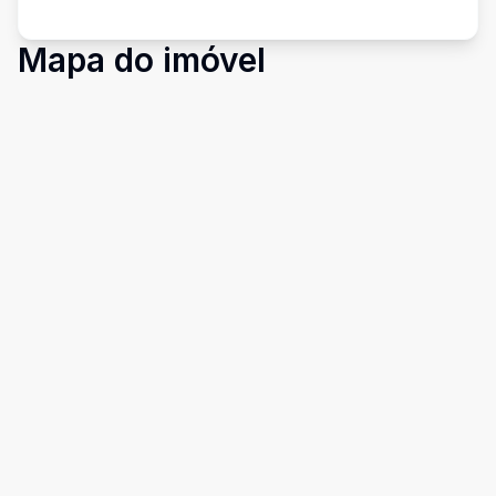
Mapa do imóvel