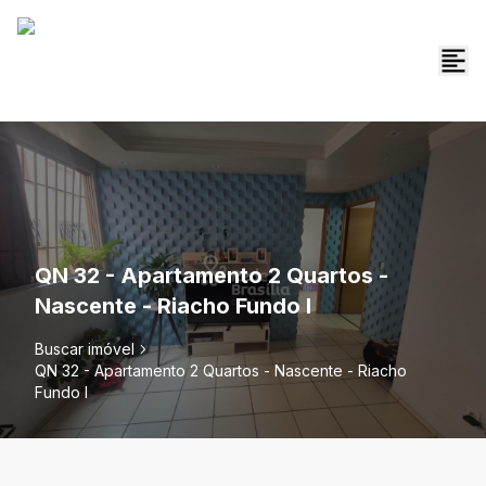
QN 32 - Apartamento 2 Quartos -
Nascente - Riacho Fundo I
Buscar imóvel
QN 32 - Apartamento 2 Quartos - Nascente - Riacho
Fundo I