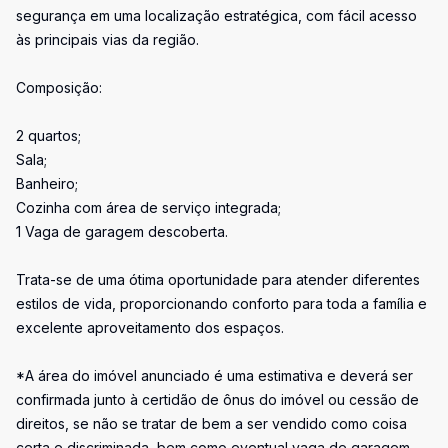
segurança em uma localização estratégica, com fácil acesso
às principais vias da região.
Composição:
2 quartos;
Sala;
Banheiro;
Cozinha com área de serviço integrada;
1 Vaga de garagem descoberta.
Trata-se de uma ótima oportunidade para atender diferentes
estilos de vida, proporcionando conforto para toda a família e
excelente aproveitamento dos espaços.
*A área do imóvel anunciado é uma estimativa e deverá ser
confirmada junto à certidão de ônus do imóvel ou cessão de
direitos, se não se tratar de bem a ser vendido como coisa
certa e discriminada, bem como eventual vaga de garagem