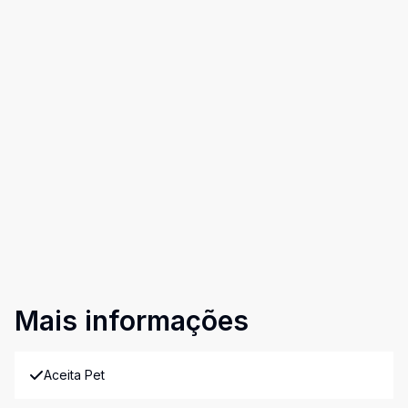
Mais informações
Aceita Pet