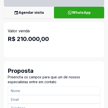
Agendar visita
WhatsApp
Valor venda
R$ 210.000,00
Proposta
Preencha os campos para que um de nossos
especialistas entre em contato