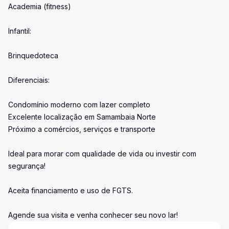
Academia (fitness)
Infantil:
Brinquedoteca
Diferenciais:
Condomínio moderno com lazer completo
Excelente localização em Samambaia Norte
Próximo a comércios, serviços e transporte
Ideal para morar com qualidade de vida ou investir com
segurança!
Aceita financiamento e uso de FGTS.
Agende sua visita e venha conhecer seu novo lar!