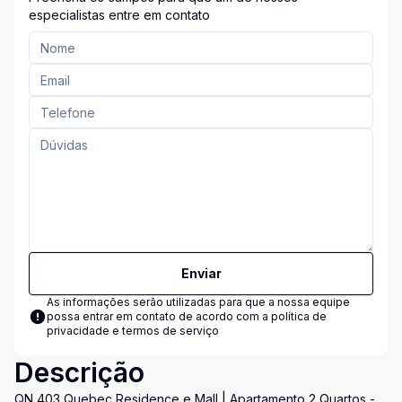
especialistas entre em contato
Enviar
As informações serão utilizadas para que a nossa equipe
possa entrar em contato de acordo com a
política de
privacidade e termos de serviço
Descrição
QN 403 Quebec Residence e Mall | Apartamento 2 Quartos -