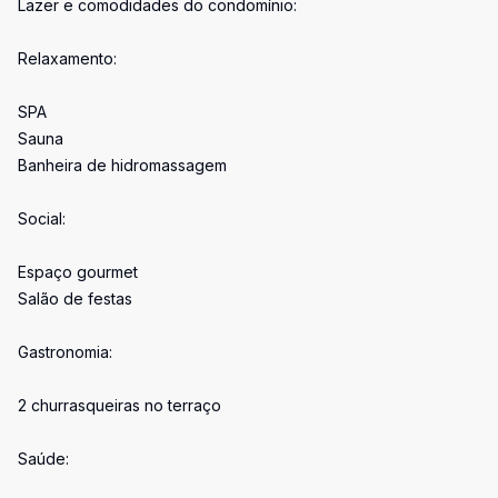
Lazer e comodidades do condomínio:
Relaxamento:
SPA
Sauna
Banheira de hidromassagem
Social:
Espaço gourmet
Salão de festas
Gastronomia:
2 churrasqueiras no terraço
Saúde: