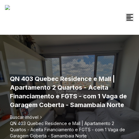
QN 403 Quebec Residence e Mall |
Apartamento 2 Quartos - Aceita
Financiamento e FGTS - com 1 Vaga de
Garagem Coberta - Samambaia Norte
Buscar imóvel
QN 403 Quebec Residence e Mall | Apartamento 2
Quartos - Aceita Financiamento e FGTS - com 1 Vaga de
Garagem Coberta - Samambaia Norte