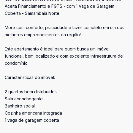
Aceita Financiamento e FGTS - com 1 Vaga de Garagem
Coberta - Samambaia Norte
More com conforto, praticidade e lazer completo em um dos
melhores empreendimentos da região!
Este apartamento é ideal para quem busca um imóvel
funcional, bem localizado e com excelente infraestrutura de
condomínio.
Características do imóvel:
2 quartos bem distribuídos
Sala aconchegante
Banheiro social
Cozinha americana integrada
1 vaga de garagem coberta