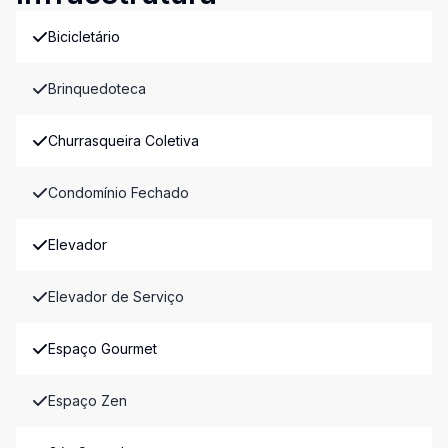
Bicicletário
Brinquedoteca
Churrasqueira Coletiva
Condomínio Fechado
Elevador
Elevador de Serviço
Espaço Gourmet
Espaço Zen