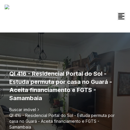
QI 416 - Residencial Portal do Sol -
Estuda permuta por casa no Guará -
Aceita financiamento e FGTS -
Samambaia
Buscar imóvel
QI 416 - Residencial Portal do Sol - Estuda permuta por
casa no Guará - Aceita financiamento e FGTS -
Samambaia