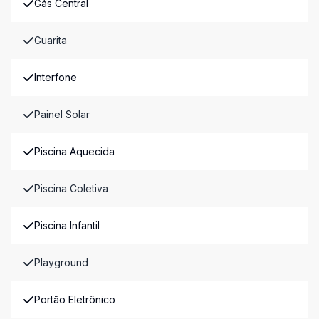
Gás Central
Guarita
Interfone
Painel Solar
Piscina Aquecida
Piscina Coletiva
Piscina Infantil
Playground
Portão Eletrônico