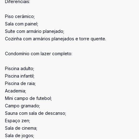
Diferenciais:
Piso cerâmico;
Sala com painel;
Suíte com armário planejado;
Cozinha com armários planejados e torre quente.
Condomínio com lazer completo:
Piscina adulto;
Piscina infantil;
Piscina de raia;
Academia;
Mini campo de futebol;
Campo gramado;
Sauna com sala de descanso;
Espaço zen;
Sala de cinema;
Sala de jogos;