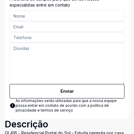
especialistas entre em contato
Enviar
As informações serão utilizadas para que a nossa equipe
possa entrar em contato de acordo com a
política de
privacidade e termos de serviço
Descrição
QI 416 - Residencial Portal do Sol - Estuda permuta por casa