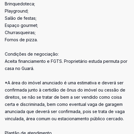
Brinquedoteca;
Playground;
Salão de festas;
Espaço gourmet;
Churrasqueiras;
Fornos de pizza.
Condições de negociação:
Aceita financiamento e FGTS. Proprietário estuda permuta por
casa no Guará.
*A área do imóvel anunciado é uma estimativa e deverá ser
confirmada junto à certidão de ônus do imóvel ou cessão de
direitos, se não se tratar de bem a ser vendido como coisa
certa e discriminada, bem como eventual vaga de garagem
anunciada que deverá ser confirmada, pois se trata de vaga
vinculada, área comum ou estacionamento público cercado.
Plantão de atendimento