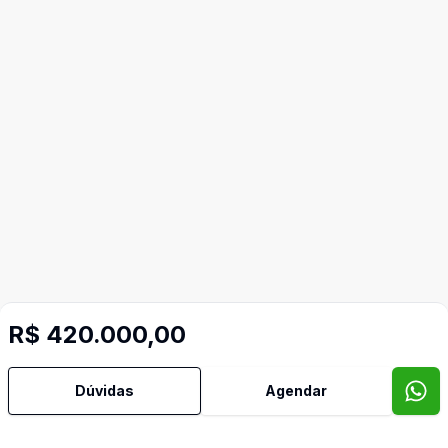
R$ 420.000,00
Dúvidas
Agendar