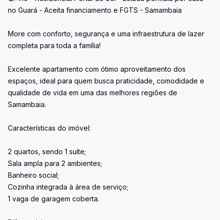
no Guará - Aceita financiamento e FGTS - Samambaia
More com conforto, segurança e uma infraestrutura de lazer
completa para toda a família!
Excelente apartamento com ótimo aproveitamento dos
espaços, ideal para quem busca praticidade, comodidade e
qualidade de vida em uma das melhores regiões de
Samambaia.
Características do imóvel:
2 quartos, sendo 1 suíte;
Sala ampla para 2 ambientes;
Banheiro social;
Cozinha integrada à área de serviço;
1 vaga de garagem coberta.