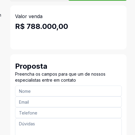
m
Valor venda
R$ 788.000,00
Proposta
Preencha os campos para que um de nossos
especialistas entre em contato