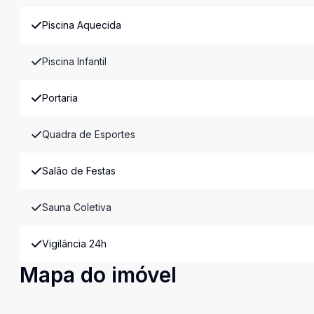
Piscina Aquecida
Piscina Infantil
Portaria
Quadra de Esportes
Salão de Festas
Sauna Coletiva
Vigilância 24h
Mapa do imóvel