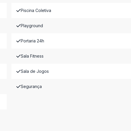
Piscina Coletiva
Playground
Portaria 24h
Sala Fitness
Sala de Jogos
Segurança