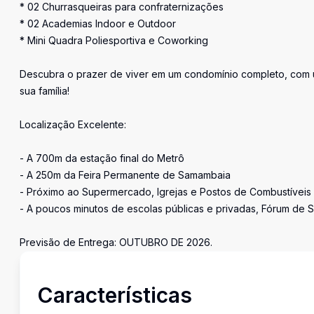
* 02 Churrasqueiras para confraternizações
* 02 Academias Indoor e Outdoor
* Mini Quadra Poliesportiva e Coworking
Descubra o prazer de viver em um condomínio completo, com uma
sua família!
Localização Excelente:
- A 700m da estação final do Metrô
- A 250m da Feira Permanente de Samambaia
- Próximo ao Supermercado, Igrejas e Postos de Combustíveis
- A poucos minutos de escolas públicas e privadas, Fórum de 
Previsão de Entrega: OUTUBRO DE 2026.
Características