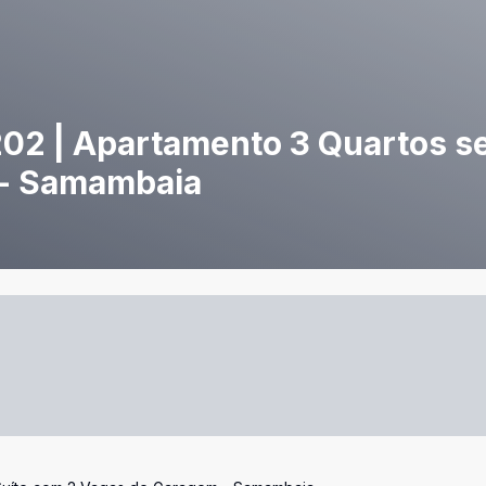
2 | Apartamento 3 Quartos se
 - Samambaia