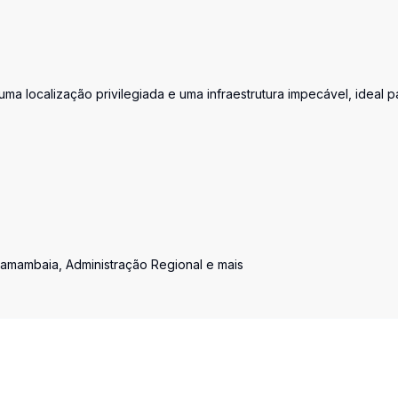
 localização privilegiada e uma infraestrutura impecável, ideal p
Samambaia, Administração Regional e mais