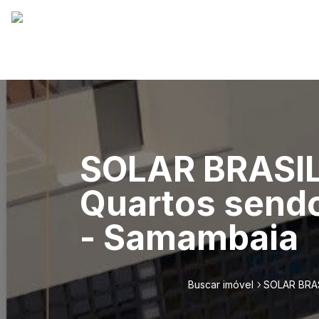
SOLAR BRASIL
Quartos sendo
- Samambaia
Buscar imóvel
SOLAR BRAS