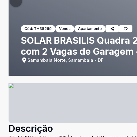
Cód:
TH35269
Venda
Apartamento
SOLAR BRASILIS Quadra 20
com 2 Vagas de Garagem
Samambaia Norte, Samambaia - DF
Descrição