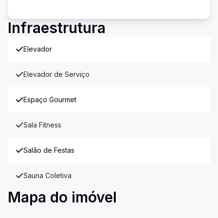
Infraestrutura
Elevador
Elevador de Serviço
Espaço Gourmet
Sala Fitness
Salão de Festas
Sauna Coletiva
Mapa do imóvel