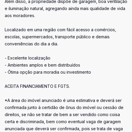
Além disso, a propriedade dispõe de garagem, boa ventilação
e iluminação natural, agregando ainda mais qualidade de vida
aos moradores.
Localizado em uma região com fácil acesso a comércios,
escolas, supermercados, transporte público e demais
conveniências do dia a dia.
- Excelente localização
- Ambientes amplos e bem distribuídos
- Ótima opção para moradia ou investimento
ACEITA FINANCIAMENTO E FGTS.
*A área do imóvel anunciado é uma estimativa e deverá ser
confirmada junto à certidão de ônus do imóvel ou cessão de
direitos, se não se tratar de bem a ser vendido como coisa
certa e discriminada, bem como eventual vaga de garagem
anunciada que deverá ser confirmada, pois se trata de vaga