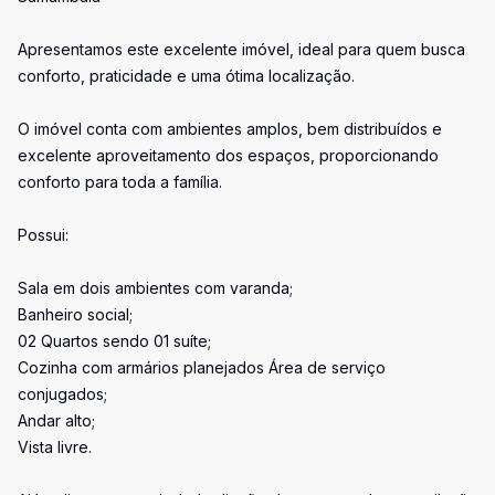
Apresentamos este excelente imóvel, ideal para quem busca
conforto, praticidade e uma ótima localização.
O imóvel conta com ambientes amplos, bem distribuídos e
excelente aproveitamento dos espaços, proporcionando
conforto para toda a família.
Possui:
Sala em dois ambientes com varanda;
Banheiro social;
02 Quartos sendo 01 suíte;
Cozinha com armários planejados Área de serviço
conjugados;
Andar alto;
Vista livre.