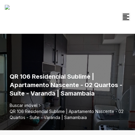
QR 106 Residencial Sublime |
Apartamento Nascente - 02 Quartos -
Suíte - Varanda | Samambaia
Buscar imóvel
QR 106 Residencial Sublime | Apartamento Nascente - 02
Quartos - Suíte - Varanda | Samambaia