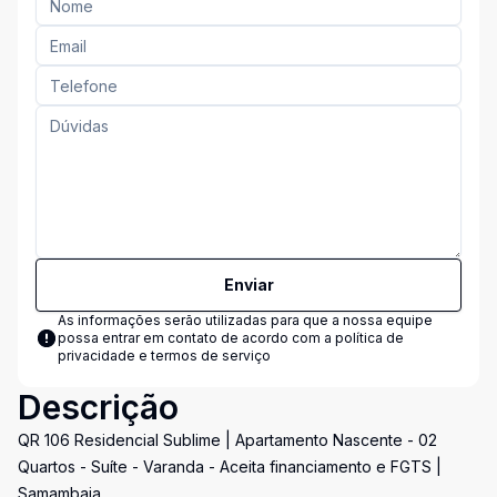
Enviar
As informações serão utilizadas para que a nossa equipe
possa entrar em contato de acordo com a
política de
privacidade e termos de serviço
Descrição
QR 106 Residencial Sublime | Apartamento Nascente - 02
Quartos - Suíte - Varanda - Aceita financiamento e FGTS |
Samambaia