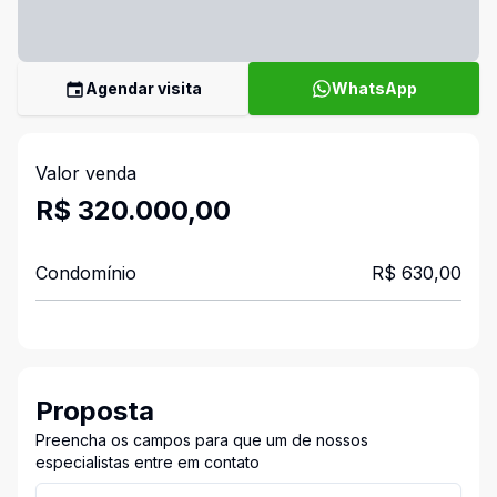
Agendar visita
WhatsApp
Valor venda
R$ 320.000,00
Condomínio
R$ 630,00
Proposta
Preencha os campos para que um de nossos
especialistas entre em contato