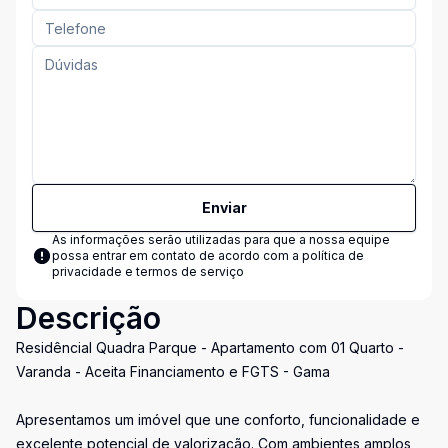
Enviar
As informações serão utilizadas para que a nossa equipe
possa entrar em contato de acordo com a
política de
privacidade e termos de serviço
Descrição
Residêncial Quadra Parque - Apartamento com 01 Quarto -
Varanda - Aceita Financiamento e FGTS - Gama
Apresentamos um imóvel que une conforto, funcionalidade e
excelente potencial de valorização. Com ambientes amplos,