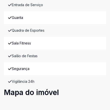
Entrada de Serviço
Guarita
Quadra de Esportes
Sala Fitness
Salão de Festas
Segurança
Vigilância 24h
Mapa do imóvel