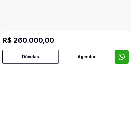
R$ 260.000,00
Dúvidas
Agendar