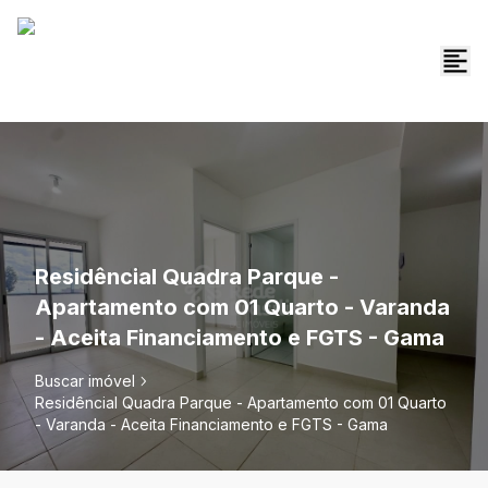
Residêncial Quadra Parque -
Apartamento com 01 Quarto - Varanda
- Aceita Financiamento e FGTS - Gama
Buscar imóvel
Residêncial Quadra Parque - Apartamento com 01 Quarto
- Varanda - Aceita Financiamento e FGTS - Gama