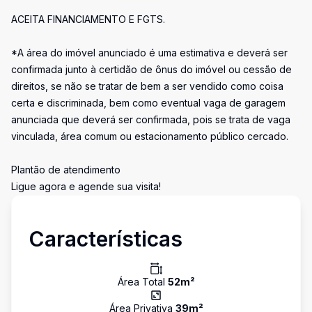
ACEITA FINANCIAMENTO E FGTS.
*A área do imóvel anunciado é uma estimativa e deverá ser
confirmada junto à certidão de ônus do imóvel ou cessão de
direitos, se não se tratar de bem a ser vendido como coisa
certa e discriminada, bem como eventual vaga de garagem
anunciada que deverá ser confirmada, pois se trata de vaga
vinculada, área comum ou estacionamento público cercado.
Plantão de atendimento
Ligue agora e agende sua visita!
Características
Área Total
52
m²
Área Privativa
39
m²