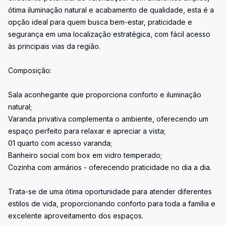
ótima iluminação natural e acabamento de qualidade, esta é a
opção ideal para quem busca bem-estar, praticidade e
segurança em uma localização estratégica, com fácil acesso
às principais vias da região.
Composição:
Sala aconhegante que proporciona conforto e iluminação
natural;
Varanda privativa complementa o ambiente, oferecendo um
espaço perfeito para relaxar e apreciar a vista;
01 quarto com acesso varanda;
Banheiro social com box em vidro temperado;
Cozinha com armários - oferecendo praticidade no dia a dia.
Trata-se de uma ótima oportunidade para atender diferentes
estilos de vida, proporcionando conforto para toda a família e
excelente aproveitamento dos espaços.