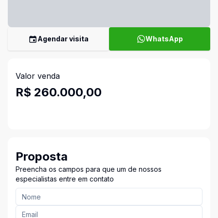
Agendar visita
WhatsApp
Valor venda
R$ 260.000,00
Proposta
Preencha os campos para que um de nossos
especialistas entre em contato