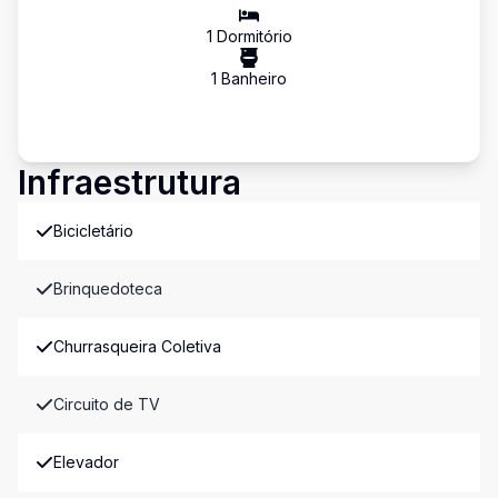
1
Dormitório
1
Banheiro
Infraestrutura
Bicicletário
Brinquedoteca
Churrasqueira Coletiva
Circuito de TV
Elevador