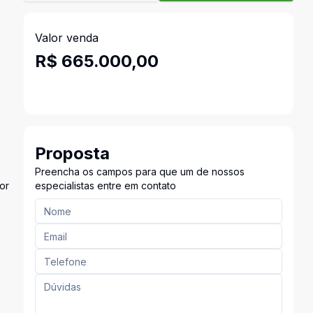
Valor venda
R$ 665.000,00
Proposta
Preencha os campos para que um de nossos
or
especialistas entre em contato