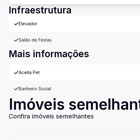
Infraestrutura
Elevador
Salão de Festas
Mais informações
Aceita Pet
Banheiro Social
Imóveis semelhan
Confira imóveis semelhantes