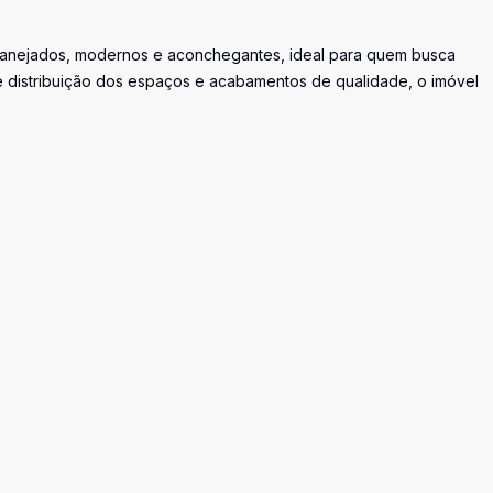
planejados, modernos e aconchegantes, ideal para quem busca
e distribuição dos espaços e acabamentos de qualidade, o imóvel