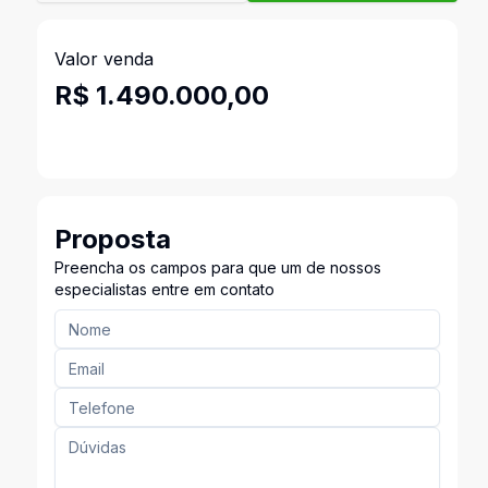
Valor venda
R$ 1.490.000,00
Proposta
Preencha os campos para que um de nossos
especialistas entre em contato