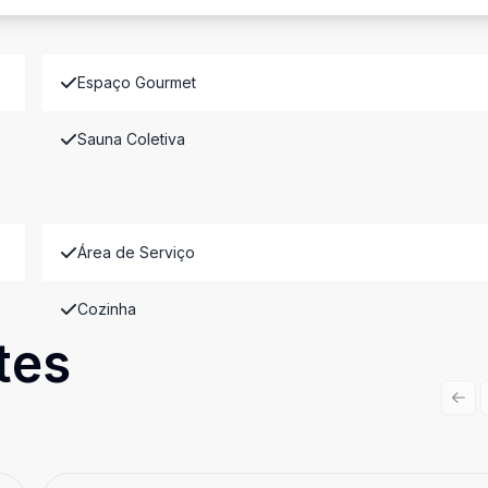
Espaço Gourmet
Sauna Coletiva
Área de Serviço
Cozinha
tes
Prev