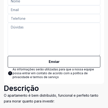
Enviar
As informações serão utilizadas para que a nossa equipe
possa entrar em contato de acordo com a
política de
privacidade e termos de serviço
Descrição
O apartamento é bem distribuído, funcional e perfeito tanto
para morar quanto para investir: