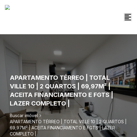
APARTAMENTO TÉRREO | TOTAL
VILLE 10 | 2 QUARTOS | 69,97M² |
ACEITA FINANCIAMENTO E FGTS |
LAZER COMPLETO |
Buscar imóvel
APARTAMENTO TÉRREO | TOTAL VILLE 10 | 2 QUARTOS |
69,97M² | ACEITA FINANCIAMENTO E FGTS | LAZER
COMPLETO |