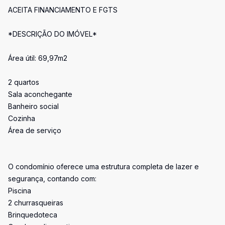
ACEITA FINANCIAMENTO E FGTS
*DESCRIÇÃO DO IMÓVEL*
Área útil: 69,97m2
2 quartos
Sala aconchegante
Banheiro social
Cozinha
Área de serviço
O condomínio oferece uma estrutura completa de lazer e
segurança, contando com:
Piscina
2 churrasqueiras
Brinquedoteca