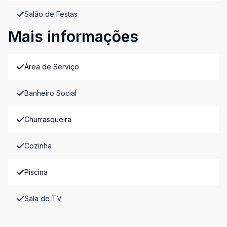
Salão de Festas
Mais informações
Área de Serviço
Banheiro Social
Churrasqueira
Cozinha
Piscina
Sala de TV