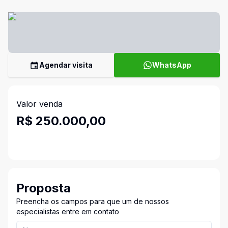
Agendar visita
WhatsApp
Valor venda
R$ 250.000,00
Proposta
Preencha os campos para que um de nossos
especialistas entre em contato