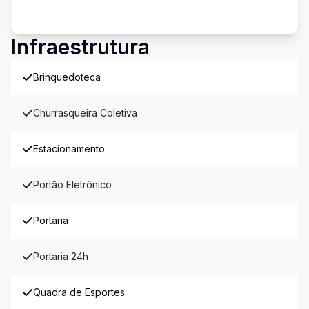
Infraestrutura
Brinquedoteca
Churrasqueira Coletiva
Estacionamento
Portão Eletrônico
Portaria
Portaria 24h
Quadra de Esportes