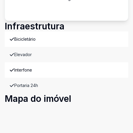
Infraestrutura
Bicicletário
Elevador
Interfone
Portaria 24h
Mapa do imóvel