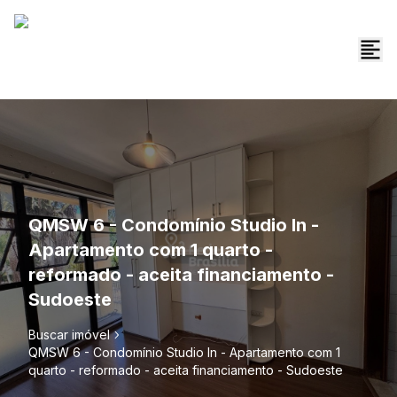
QMSW 6 - Condomínio Studio In -
Apartamento com 1 quarto -
reformado - aceita financiamento -
Sudoeste
Buscar imóvel
QMSW 6 - Condomínio Studio In - Apartamento com 1
quarto - reformado - aceita financiamento - Sudoeste