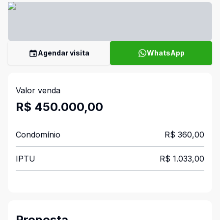
Agendar visita
WhatsApp
Valor venda
R$ 450.000,00
Condomínio
R$ 360,00
IPTU
R$ 1.033,00
Proposta