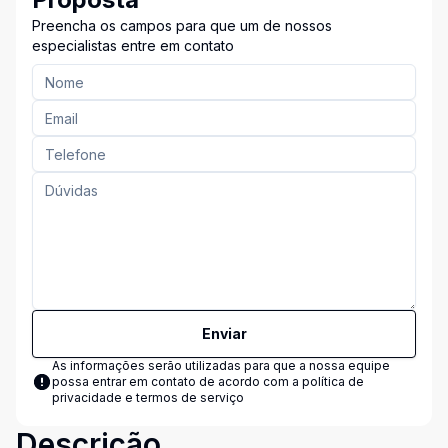
Preencha os campos para que um de nossos
especialistas entre em contato
Enviar
As informações serão utilizadas para que a nossa equipe
possa entrar em contato de acordo com a
política de
privacidade e termos de serviço
Descrição