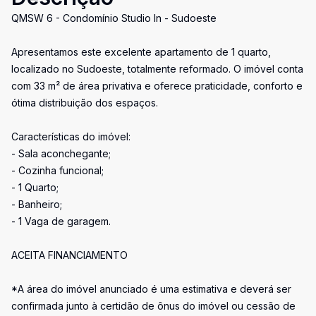
QMSW 6 - Condomínio Studio In - Sudoeste
Apresentamos este excelente apartamento de 1 quarto,
localizado no Sudoeste, totalmente reformado. O imóvel conta
com 33 m² de área privativa e oferece praticidade, conforto e
ótima distribuição dos espaços.
Características do imóvel:
- Sala aconchegante;
- Cozinha funcional;
- 1 Quarto;
- Banheiro;
- 1 Vaga de garagem.
ACEITA FINANCIAMENTO
*A área do imóvel anunciado é uma estimativa e deverá ser
confirmada junto à certidão de ônus do imóvel ou cessão de