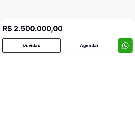
R$ 2.500.000,00
Dúvidas
Agendar