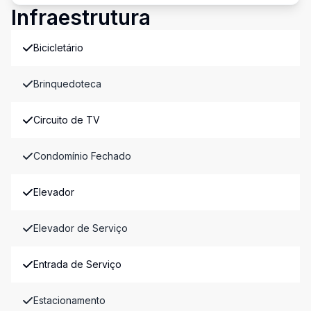
Infraestrutura
Bicicletário
Brinquedoteca
Circuito de TV
Condomínio Fechado
Elevador
Elevador de Serviço
Entrada de Serviço
Estacionamento