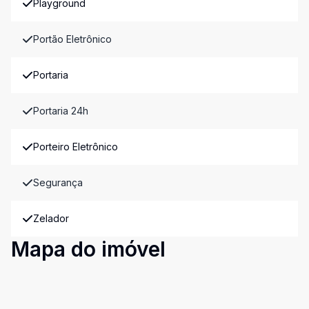
Playground
Portão Eletrônico
Portaria
Portaria 24h
Porteiro Eletrônico
Segurança
Zelador
Mapa do imóvel