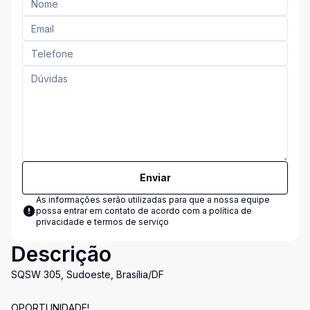
Enviar
As informações serão utilizadas para que a nossa equipe
possa entrar em contato de acordo com a
política de
privacidade e termos de serviço
Descrição
SQSW 305, Sudoeste, Brasília/DF
OPORTUNIDADE!