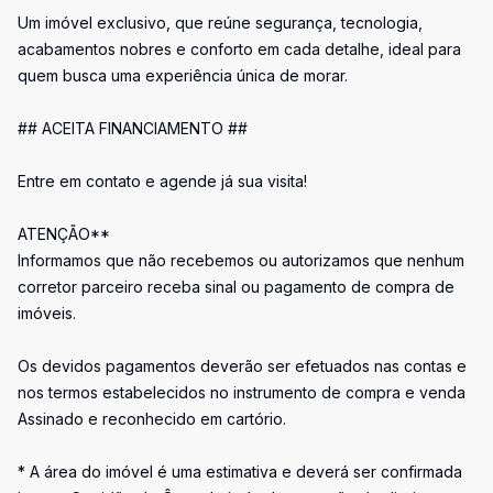
Um imóvel exclusivo, que reúne segurança, tecnologia,
acabamentos nobres e conforto em cada detalhe, ideal para
quem busca uma experiência única de morar.
## ACEITA FINANCIAMENTO ##
Entre em contato e agende já sua visita!
ATENÇÃO**
Informamos que não recebemos ou autorizamos que nenhum
corretor parceiro receba sinal ou pagamento de compra de
imóveis.
Os devidos pagamentos deverão ser efetuados nas contas e
nos termos estabelecidos no instrumento de compra e venda
Assinado e reconhecido em cartório.
* A área do imóvel é uma estimativa e deverá ser confirmada