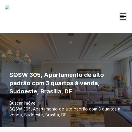
SQSW 305, Apartamento de alto
padrão com 3 quartos à venda,
Sudoeste, Brasília, DF
Buscar imóvel
SQSW 305, Apartamento de alto padrão com 3 quartos à
venda, Sudoeste, Brasília, DF