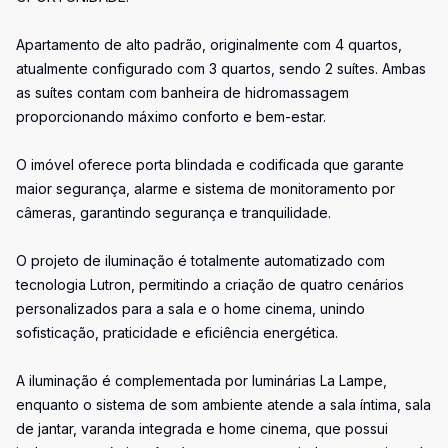
Apartamento de alto padrão, originalmente com 4 quartos,
atualmente configurado com 3 quartos, sendo 2 suítes. Ambas
as suítes contam com banheira de hidromassagem
proporcionando máximo conforto e bem-estar.
O imóvel oferece porta blindada e codificada que garante
maior segurança, alarme e sistema de monitoramento por
câmeras, garantindo segurança e tranquilidade.
O projeto de iluminação é totalmente automatizado com
tecnologia Lutron, permitindo a criação de quatro cenários
personalizados para a sala e o home cinema, unindo
sofisticação, praticidade e eficiência energética.
A iluminação é complementada por luminárias La Lampe,
enquanto o sistema de som ambiente atende a sala íntima, sala
de jantar, varanda integrada e home cinema, que possui