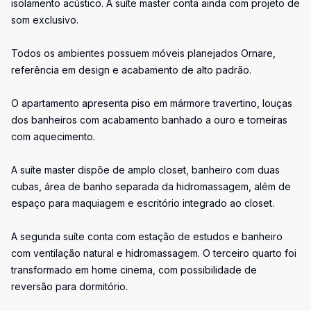
isolamento acústico. A suíte master conta ainda com projeto de
som exclusivo.
Todos os ambientes possuem móveis planejados Ornare,
referência em design e acabamento de alto padrão.
O apartamento apresenta piso em mármore travertino, louças
dos banheiros com acabamento banhado a ouro e torneiras
com aquecimento.
A suíte master dispõe de amplo closet, banheiro com duas
cubas, área de banho separada da hidromassagem, além de
espaço para maquiagem e escritório integrado ao closet.
A segunda suíte conta com estação de estudos e banheiro
com ventilação natural e hidromassagem. O terceiro quarto foi
transformado em home cinema, com possibilidade de
reversão para dormitório.