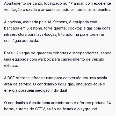
Apartamento de canto, localizado no 4º andar, com excelente
ventilação cruzada e ar-condicionado em todos os ambientes.
A cozinha, assinada pela All Kitchens, é equipada com
bancada em Silestone, torre quente, cooktop a gás com coifa,
infraestrutura para lava-louças, triturador na pia e torneiras
com água aquecida.
Possui 2 vagas de garagem cobertas e independentes, sendo
uma equipada com wallbox para carregamento de veículo
elétrico.
A DCE oferece infraestrutura para conversão em uma ampla
área de serviço. O condomínio inclui gás, enquanto água e
energia possuem medição individual.
O condomínio é muito bem administrado e oferece portaria 24
horas, sistema de CFTV, salão de festas e playground.