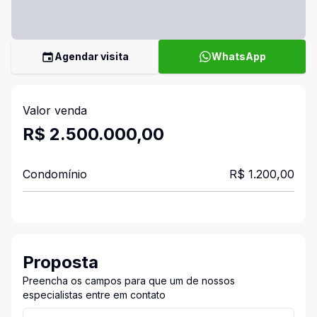
Agendar visita
WhatsApp
Valor venda
R$ 2.500.000,00
Condomínio
R$ 1.200,00
Proposta
Preencha os campos para que um de nossos
especialistas entre em contato