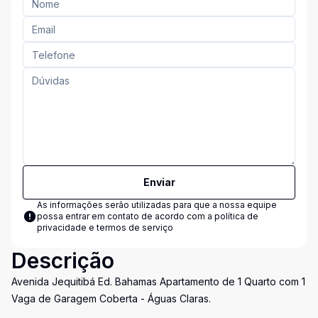
Enviar
As informações serão utilizadas para que a nossa equipe
possa entrar em contato de acordo com a
política de
privacidade e termos de serviço
Descrição
Avenida Jequitibá Ed. Bahamas Apartamento de 1 Quarto com 1
Vaga de Garagem Coberta - Águas Claras.