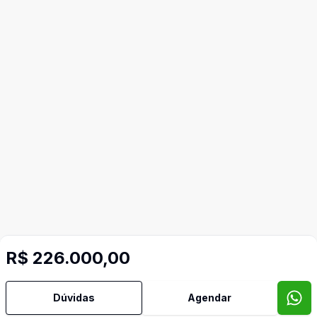
R$ 226.000,00
Dúvidas
Agendar