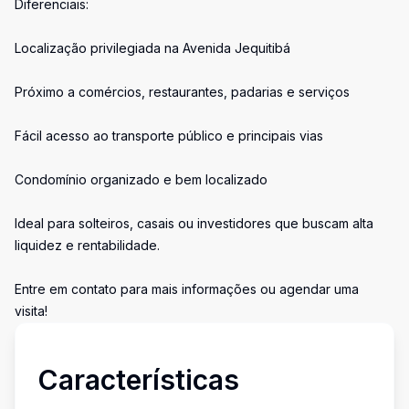
Diferenciais:
Localização privilegiada na Avenida Jequitibá
Próximo a comércios, restaurantes, padarias e serviços
Fácil acesso ao transporte público e principais vias
Condomínio organizado e bem localizado
Ideal para solteiros, casais ou investidores que buscam alta
liquidez e rentabilidade.
Entre em contato para mais informações ou agendar uma
visita!
Características