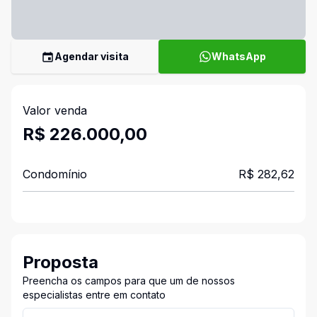
Agendar visita
WhatsApp
Valor venda
R$ 226.000,00
Condomínio
R$ 282,62
Proposta
Preencha os campos para que um de nossos
especialistas entre em contato