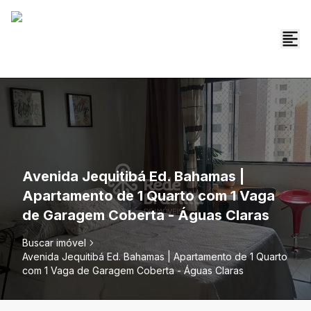
Avenida Jequitibá Ed. Bahamas |
Apartamento de 1 Quarto com 1 Vaga
de Garagem Coberta - Águas Claras
Buscar imóvel
Avenida Jequitibá Ed. Bahamas | Apartamento de 1 Quarto
com 1 Vaga de Garagem Coberta - Águas Claras