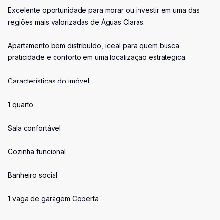
Excelente oportunidade para morar ou investir em uma das
regiões mais valorizadas de Águas Claras.
Apartamento bem distribuído, ideal para quem busca
praticidade e conforto em uma localização estratégica.
Características do imóvel:
1 quarto
Sala confortável
Cozinha funcional
Banheiro social
1 vaga de garagem Coberta