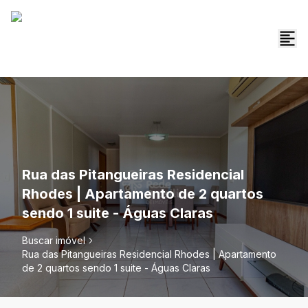
Rua das Pitangueiras Residencial
Rhodes | Apartamento de 2 quartos
sendo 1 suite - Águas Claras
Buscar imóvel
Rua das Pitangueiras Residencial Rhodes | Apartamento
de 2 quartos sendo 1 suite - Águas Claras