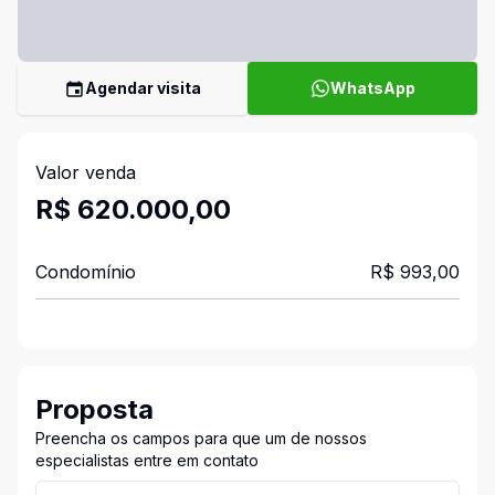
Agendar visita
WhatsApp
Valor venda
R$ 620.000,00
Condomínio
R$ 993,00
Proposta
Preencha os campos para que um de nossos
especialistas entre em contato