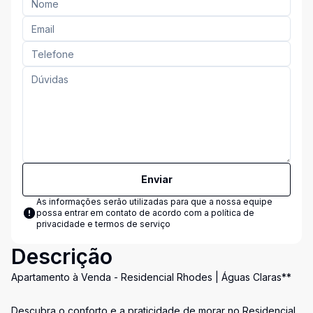
Enviar
As informações serão utilizadas para que a nossa equipe
possa entrar em contato de acordo com a
política de
privacidade e termos de serviço
Descrição
Apartamento à Venda - Residencial Rhodes | Águas Claras**
Descubra o conforto e a praticidade de morar no Residencial