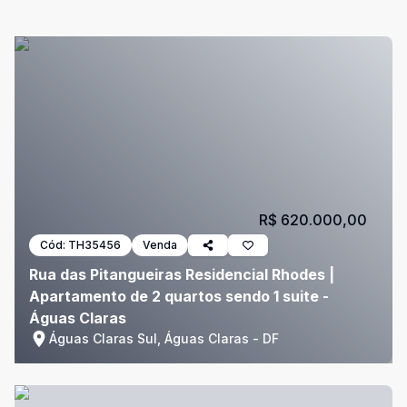
R$ 620.000,00
Cód:
TH35456
Venda
Rua das Pitangueiras Residencial Rhodes |
Apartamento de 2 quartos sendo 1 suite -
Águas Claras
Águas Claras Sul, Águas Claras - DF