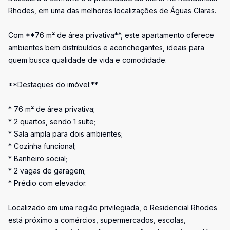
Rhodes, em uma das melhores localizações de Águas Claras.
Com **76 m² de área privativa**, este apartamento oferece
ambientes bem distribuídos e aconchegantes, ideais para
quem busca qualidade de vida e comodidade.
**Destaques do imóvel:**
* 76 m² de área privativa;
* 2 quartos, sendo 1 suíte;
* Sala ampla para dois ambientes;
* Cozinha funcional;
* Banheiro social;
* 2 vagas de garagem;
* Prédio com elevador.
Localizado em uma região privilegiada, o Residencial Rhodes
está próximo a comércios, supermercados, escolas,