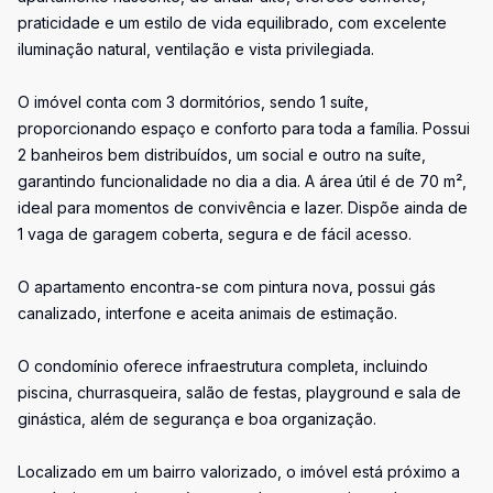
praticidade e um estilo de vida equilibrado, com excelente
iluminação natural, ventilação e vista privilegiada.
O imóvel conta com 3 dormitórios, sendo 1 suíte,
proporcionando espaço e conforto para toda a família. Possui
2 banheiros bem distribuídos, um social e outro na suíte,
garantindo funcionalidade no dia a dia. A área útil é de 70 m²,
ideal para momentos de convivência e lazer. Dispõe ainda de
1 vaga de garagem coberta, segura e de fácil acesso.
O apartamento encontra-se com pintura nova, possui gás
canalizado, interfone e aceita animais de estimação.
O condomínio oferece infraestrutura completa, incluindo
piscina, churrasqueira, salão de festas, playground e sala de
ginástica, além de segurança e boa organização.
Localizado em um bairro valorizado, o imóvel está próximo a