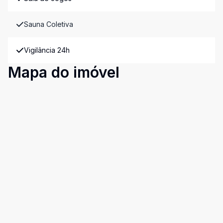
Sauna Coletiva
Vigilância 24h
Mapa do imóvel