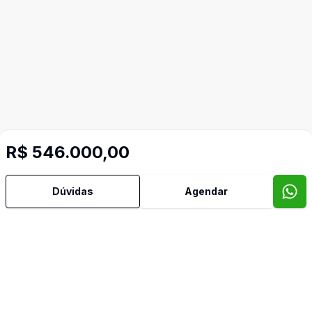
R$ 546.000,00
Dúvidas
Agendar
Mais informações