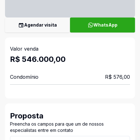
Agendar visita
WhatsApp
Valor venda
R$ 546.000,00
Condomínio
R$ 576,00
Proposta
Preencha os campos para que um de nossos
especialistas entre em contato