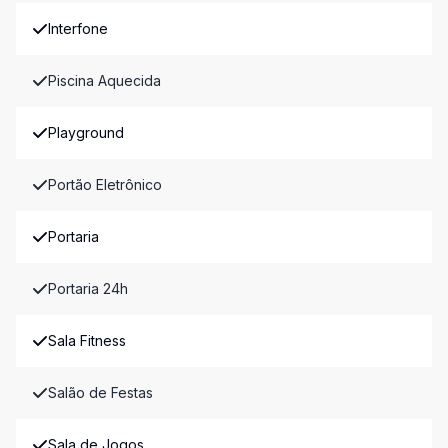
Interfone
Piscina Aquecida
Playground
Portão Eletrônico
Portaria
Portaria 24h
Sala Fitness
Salão de Festas
Sala de Jogos