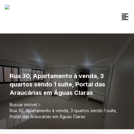
Rua 30, Apartamento à venda, 3
quartos sendo 1 suíte, Portal das
Araucárias em Águas Claras
Buscar imóvel
Rua 30, Apartamento à venda, 3 quartos sendo 1 suíte,
Portal das Araucárias em Águas Claras