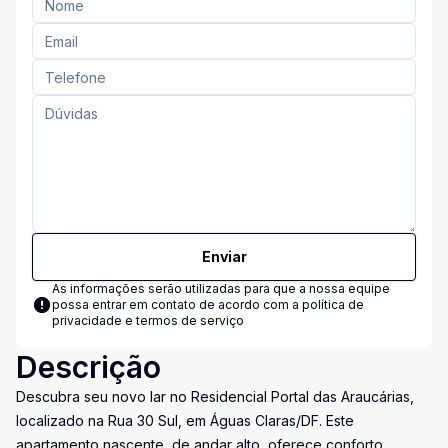
Enviar
As informações serão utilizadas para que a nossa equipe
possa entrar em contato de acordo com a
política de
privacidade e termos de serviço
Descrição
Descubra seu novo lar no Residencial Portal das Araucárias,
localizado na Rua 30 Sul, em Águas Claras/DF. Este
apartamento nascente, de andar alto, oferece conforto,