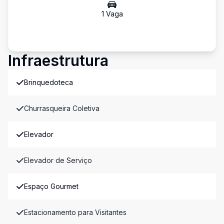
1
Vaga
Infraestrutura
Brinquedoteca
Churrasqueira Coletiva
Elevador
Elevador de Serviço
Espaço Gourmet
Estacionamento para Visitantes