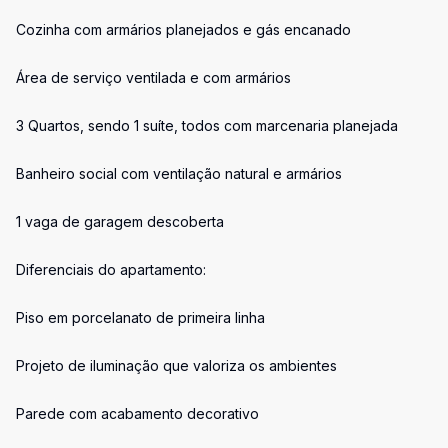
Cozinha com armários planejados e gás encanado
Área de serviço ventilada e com armários
3 Quartos, sendo 1 suíte, todos com marcenaria planejada
Banheiro social com ventilação natural e armários
1 vaga de garagem descoberta
Diferenciais do apartamento:
Piso em porcelanato de primeira linha
Projeto de iluminação que valoriza os ambientes
Parede com acabamento decorativo