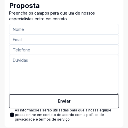
Proposta
Preencha os campos para que um de nossos
especialistas entre em contato
Enviar
As informações serão utilizadas para que a nossa equipe
possa entrar em contato de acordo com a
política de
privacidade e termos de serviço