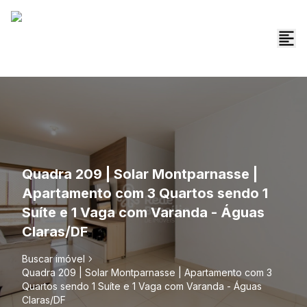
Quadra 209 | Solar Montparnasse |
Apartamento com 3 Quartos sendo 1
Suíte e 1 Vaga com Varanda - Águas
Claras/DF
Buscar imóvel
Quadra 209 | Solar Montparnasse | Apartamento com 3
Quartos sendo 1 Suíte e 1 Vaga com Varanda - Águas
Claras/DF