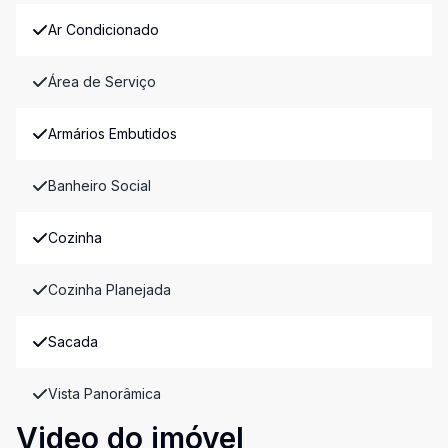
Ar Condicionado
Área de Serviço
Armários Embutidos
Banheiro Social
Cozinha
Cozinha Planejada
Sacada
Vista Panorâmica
Video do imóvel