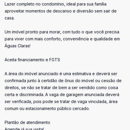
Lazer completo no condomínio, ideal para sua família
aproveitar momentos de descanso e diversão sem sair de
casa.
Um imóvel pronto para morar, com tudo o que você precisa
para viver com mais conforto, conveniência e qualidade em
Águas Claras!
Aceita financiamento e FGTS
A área do imóvel anunciado é uma estimativa e deverá ser
confirmada junto à certidão de ônus do imóvel ou cessão de
direitos, se não se tratar de bem a ser vendido como coisa
certa e discriminada. A vaga de garagem anunciada deverá
ser verificada, pois pode se tratar de vaga vinculada, área
comum ou estacionamento público cercado.
Plantão de atendimento
Agende já sua visita!