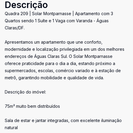
Descrição
Quadra 209 | Solar Montparnasse | Apartamento com 3
Quartos sendo 1 Suíte e 1 Vaga com Varanda - Águas
Claras/DF.
Apresentamos um apartamento que une conforto,
modernidade e localização privilegiada em um dos melhores
endereços de Águas Claras Sul. O Solar Montparnasse
oferece praticidade para o dia a dia, estando próximo a
supermercados, escolas, comércio variado e à estação de
metrô, garantindo mobilidade e qualidade de vida.
Descrição do imóvel:
75m² muito bem distribuídos
Sala de estar e jantar integradas, com excelente iluminação
natural