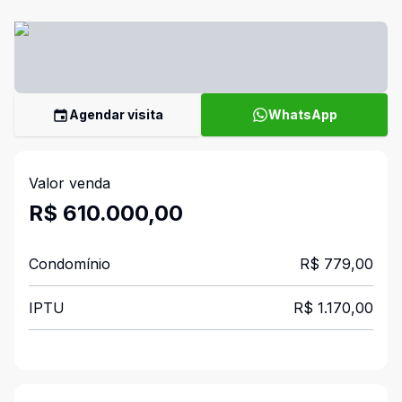
Agendar visita
WhatsApp
Valor venda
R$ 610.000,00
Condomínio
R$ 779,00
IPTU
R$ 1.170,00