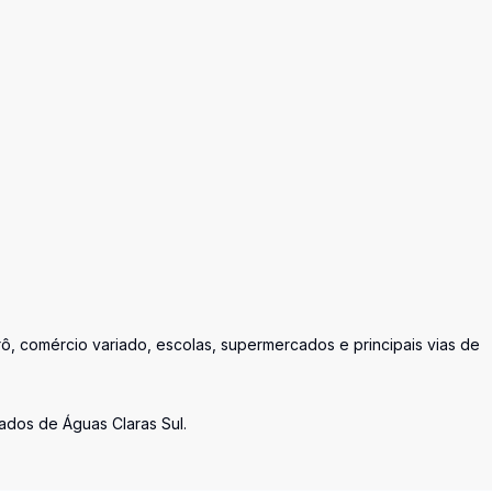
rô, comércio variado, escolas, supermercados e principais vias de
ados de Águas Claras Sul.