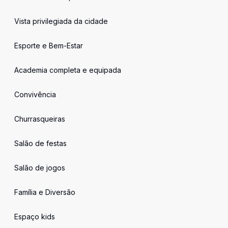
Vista privilegiada da cidade
Esporte e Bem-Estar
Academia completa e equipada
Convivência
Churrasqueiras
Salão de festas
Salão de jogos
Família e Diversão
Espaço kids