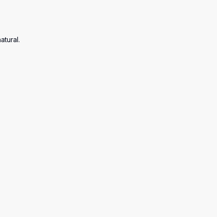
atural.