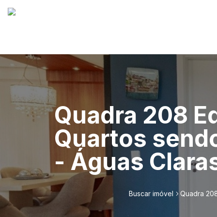
Quadra 208 Edi
Quartos sendo
- Águas Claras
Buscar imóvel
Quadra 208 