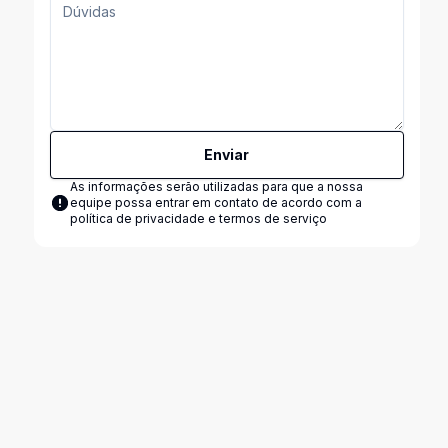
Enviar
As informações serão utilizadas para que a nossa
equipe possa entrar em contato de acordo com a
política de privacidade e termos de serviço