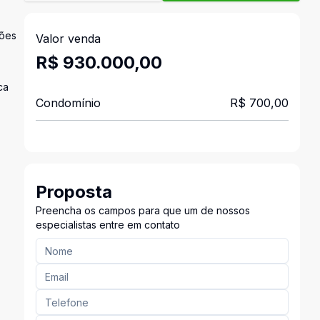
iões
Valor venda
R$ 930.000,00
ca
Condomínio
R$ 700,00
Proposta
Preencha os campos para que um de nossos
especialistas entre em contato