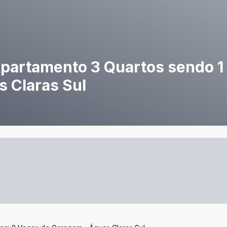
 Apartamento 3 Quartos sendo 1
 Claras Sul