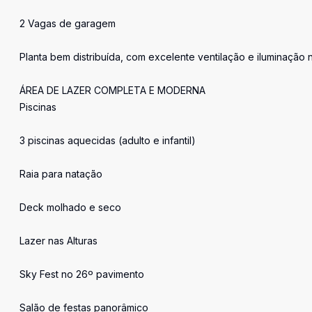
2 Vagas de garagem
Planta bem distribuída, com excelente ventilação e iluminação n
ÁREA DE LAZER COMPLETA E MODERNA
Piscinas
3 piscinas aquecidas (adulto e infantil)
Raia para natação
Deck molhado e seco
Lazer nas Alturas
Sky Fest no 26º pavimento
Salão de festas panorâmico