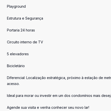
Playground
Estrutura e Segurança
Portaria 24 horas
Circuito interno de TV
5 elevadores
Bicicletário
Diferencial: Localização estratégica, próximo à estação de met
acesso.
Ideal para morar ou investir em um dos condomínios mais desej
Agende sua visita e venha conhecer seu novo lar!