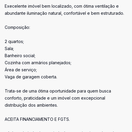
Execelente imóvel bem localizado, com ótima ventilação e
abundante iluminação natural, confortável e bem estruturado.
Composição:
2 quartos;
Sala;
Banheiro social;
Cozinha com armários planejados;
Área de serviço;
Vaga de garagem coberta.
Trata-se de uma ótima oportunidade para quem busca
conforto, praticidade e um imóvel com excepcional
distribuição dos ambientes.
ACEITA FINANCIAMENTO E FGTS.