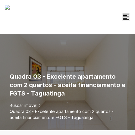
Quadra 03 - Excelente apartamento
com 2 quartos - aceita financiamento e
FGTS - Taguatinga
Buscar imóvel
Quadra 03 - Excelente apartamento com 2 quartos -
aceita financiamento e FGTS - Taguatinga