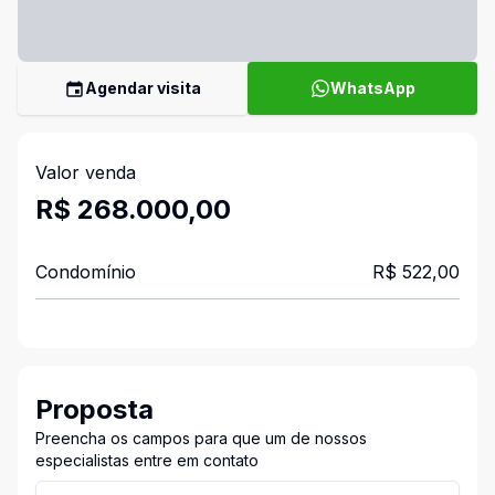
Agendar visita
WhatsApp
Valor venda
R$ 268.000,00
Condomínio
R$ 522,00
Proposta
Preencha os campos para que um de nossos
especialistas entre em contato