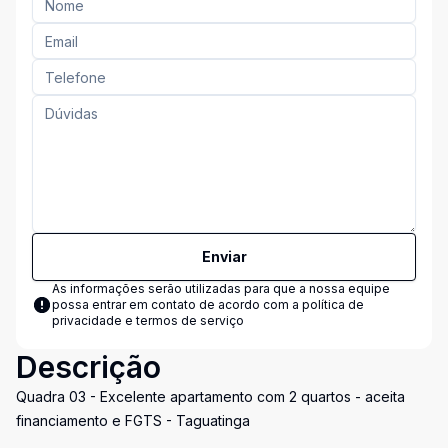
Enviar
As informações serão utilizadas para que a nossa equipe
possa entrar em contato de acordo com a
política de
privacidade e termos de serviço
Descrição
Quadra 03 - Excelente apartamento com 2 quartos - aceita
financiamento e FGTS - Taguatinga