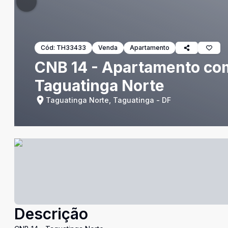
Cód:
TH33433
Venda
Apartamento
CNB 14 - Apartamento com
Taguatinga Norte
Taguatinga Norte, Taguatinga - DF
Descrição