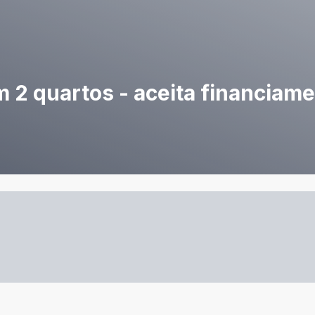
 2 quartos - aceita financiame