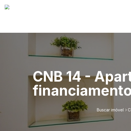
CNB 14 - Apar
financiamento
Buscar imóvel
C