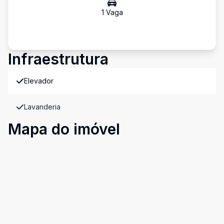
1
Vaga
Infraestrutura
Elevador
Lavanderia
Mapa do imóvel