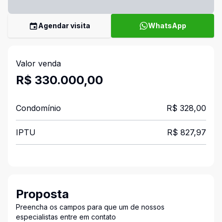
Agendar visita
WhatsApp
Valor venda
R$ 330.000,00
Condomínio
R$ 328,00
IPTU
R$ 827,97
Proposta
Preencha os campos para que um de nossos
especialistas entre em contato