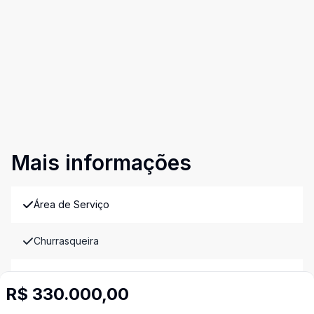
Mais informações
Área de Serviço
Churrasqueira
Copa
R$ 330.000,00
Copa Cozinha