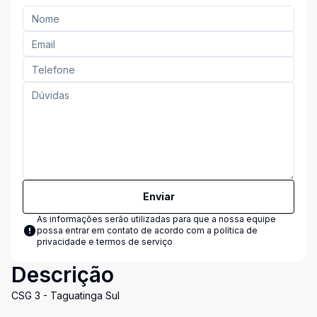
Enviar
As informações serão utilizadas para que a nossa equipe
possa entrar em contato de acordo com a
política de
privacidade e termos de serviço
Descrição
CSG 3 - Taguatinga Sul