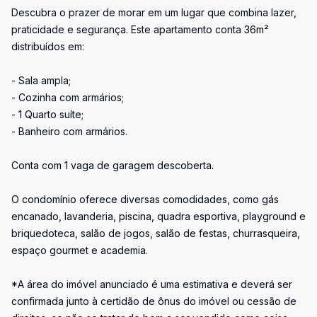
Descubra o prazer de morar em um lugar que combina lazer,
praticidade e segurança. Este apartamento conta 36m²
distribuídos em:
- Sala ampla;
- Cozinha com armários;
- 1 Quarto suíte;
- Banheiro com armários.
Conta com 1 vaga de garagem descoberta.
O condomínio oferece diversas comodidades, como gás
encanado, lavanderia, piscina, quadra esportiva, playground e
briquedoteca, salão de jogos, salão de festas, churrasqueira,
espaço gourmet e academia.
*A área do imóvel anunciado é uma estimativa e deverá ser
confirmada junto à certidão de ônus do imóvel ou cessão de