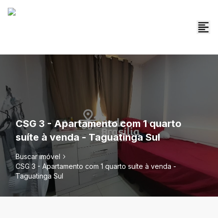
CSG 3 - Apartamento com 1 quarto
suíte à venda - Taguatinga Sul
Buscar imóvel
CSG 3 - Apartamento com 1 quarto suíte à venda -
Taguatinga Sul