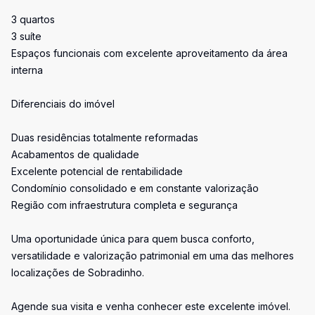
3 quartos
3 suíte
Espaços funcionais com excelente aproveitamento da área
interna
Diferenciais do imóvel
Duas residências totalmente reformadas
Acabamentos de qualidade
Excelente potencial de rentabilidade
Condomínio consolidado e em constante valorização
Região com infraestrutura completa e segurança
Uma oportunidade única para quem busca conforto,
versatilidade e valorização patrimonial em uma das melhores
localizações de Sobradinho.
Agende sua visita e venha conhecer este excelente imóvel.