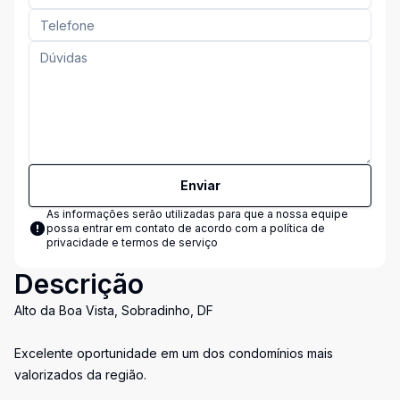
Enviar
As informações serão utilizadas para que a nossa equipe
possa entrar em contato de acordo com a
política de
privacidade e termos de serviço
Descrição
Alto da Boa Vista, Sobradinho, DF
Excelente oportunidade em um dos condomínios mais
valorizados da região.