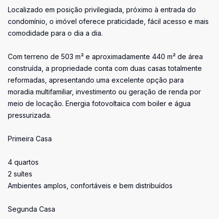
Localizado em posição privilegiada, próximo à entrada do
condomínio, o imóvel oferece praticidade, fácil acesso e mais
comodidade para o dia a dia.
Com terreno de 503 m² e aproximadamente 440 m² de área
construída, a propriedade conta com duas casas totalmente
reformadas, apresentando uma excelente opção para
moradia multifamiliar, investimento ou geração de renda por
meio de locação. Energia fotovoltaica com boiler e água
pressurizada.
Primeira Casa
4 quartos
2 suítes
Ambientes amplos, confortáveis e bem distribuídos
Segunda Casa