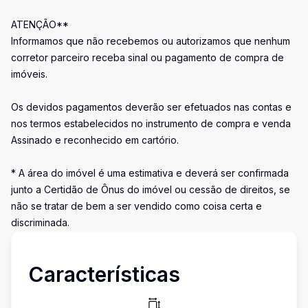
ATENÇÃO**
Informamos que não recebemos ou autorizamos que nenhum
corretor parceiro receba sinal ou pagamento de compra de
imóveis.
Os devidos pagamentos deverão ser efetuados nas contas e
nos termos estabelecidos no instrumento de compra e venda
Assinado e reconhecido em cartório.
* A área do imóvel é uma estimativa e deverá ser confirmada
junto a Certidão de Ônus do imóvel ou cessão de direitos, se
não se tratar de bem a ser vendido como coisa certa e
discriminada.
Características