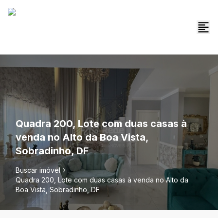
Quadra 200, Lote com duas casas à
venda no Alto da Boa Vista,
Sobradinho, DF
Buscar imóvel
Quadra 200, Lote com duas casas à venda no Alto da
Boa Vista, Sobradinho, DF