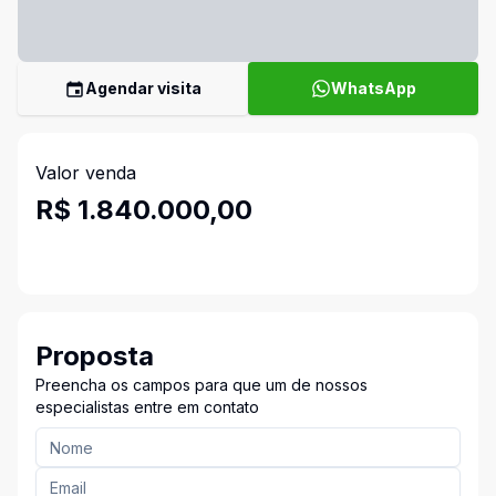
Agendar visita
WhatsApp
Valor venda
R$ 1.840.000,00
Proposta
Preencha os campos para que um de nossos
especialistas entre em contato