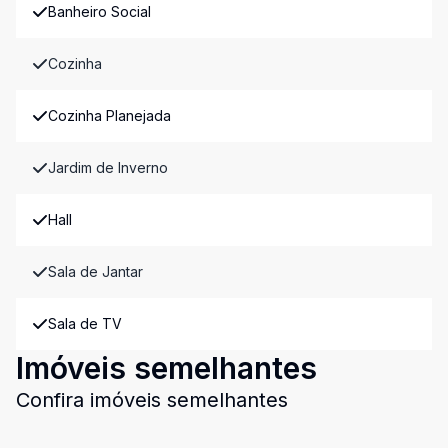
Banheiro Social
Cozinha
Cozinha Planejada
Jardim de Inverno
Hall
Sala de Jantar
Sala de TV
Imóveis semelhantes
Confira imóveis semelhantes