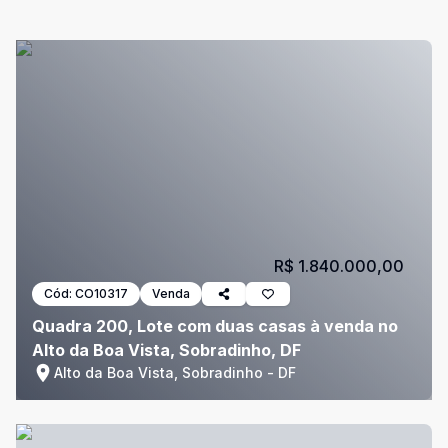
R$ 1.840.000,00
Cód:
CO10317
Venda
Quadra 200, Lote com duas casas à venda no
Alto da Boa Vista, Sobradinho, DF
Alto da Boa Vista, Sobradinho - DF