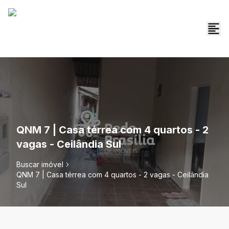
QNM 7 | Casa térrea com 4 quartos - 2
vagas - Ceilândia Sul
Buscar imóvel
QNM 7 | Casa térrea com 4 quartos - 2 vagas - Ceilândia
Sul