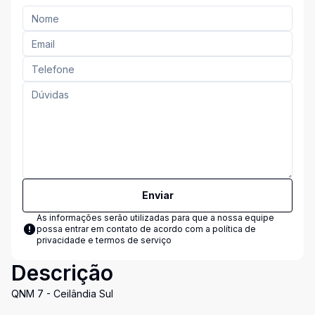
Enviar
As informações serão utilizadas para que a nossa equipe
possa entrar em contato de acordo com a
política de
privacidade e termos de serviço
Descrição
QNM 7 - Ceilândia Sul