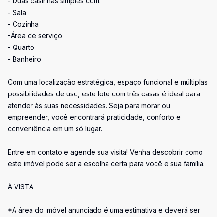
- Duas casinhas simples com:
- Sala
- Cozinha
-Área de serviço
- Quarto
- Banheiro
Com uma localização estratégica, espaço funcional e múltiplas
possibilidades de uso, este lote com três casas é ideal para
atender às suas necessidades. Seja para morar ou
empreender, você encontrará praticidade, conforto e
conveniência em um só lugar.
Entre em contato e agende sua visita! Venha descobrir como
este imóvel pode ser a escolha certa para você e sua família.
À VISTA
*A área do imóvel anunciado é uma estimativa e deverá ser