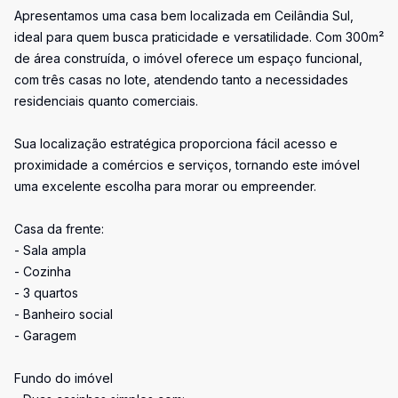
Apresentamos uma casa bem localizada em Ceilândia Sul,
ideal para quem busca praticidade e versatilidade. Com 300m²
de área construída, o imóvel oferece um espaço funcional,
com três casas no lote, atendendo tanto a necessidades
residenciais quanto comerciais.
Sua localização estratégica proporciona fácil acesso e
proximidade a comércios e serviços, tornando este imóvel
uma excelente escolha para morar ou empreender.
Casa da frente:
- Sala ampla
- Cozinha
- 3 quartos
- Banheiro social
- Garagem
Fundo do imóvel