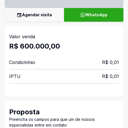
Agendar visita
WhatsApp
Valor venda
R$ 600.000,00
Condomínio
R$ 0,01
IPTU
R$ 0,01
Proposta
Preencha os campos para que um de nossos
especialistas entre em contato