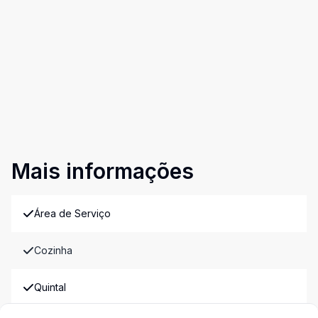
Mais informações
Área de Serviço
Cozinha
Quintal