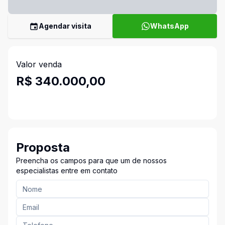
Agendar visita
WhatsApp
Valor venda
R$ 340.000,00
Proposta
Preencha os campos para que um de nossos
especialistas entre em contato