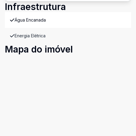
Infraestrutura
Água Encanada
Energia Elétrica
Mapa do imóvel