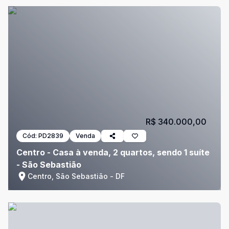
R$ 340.000,00
Cód:
PD2839
Venda
Centro - Casa à venda, 2 quartos, sendo 1 suíte
- São Sebastião
Centro, São Sebastião - DF