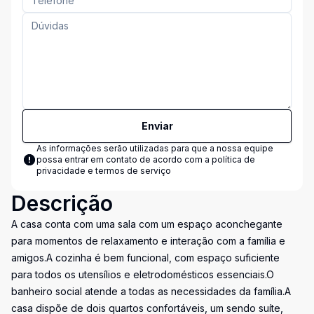
Enviar
As informações serão utilizadas para que a nossa equipe
possa entrar em contato de acordo com a
política de
privacidade e termos de serviço
Descrição
A casa conta com uma sala com um espaço aconchegante
para momentos de relaxamento e interação com a família e
amigos.A cozinha é bem funcional, com espaço suficiente
para todos os utensílios e eletrodomésticos essenciais.O
banheiro social atende a todas as necessidades da família.A
casa dispõe de dois quartos confortáveis, um sendo suíte,