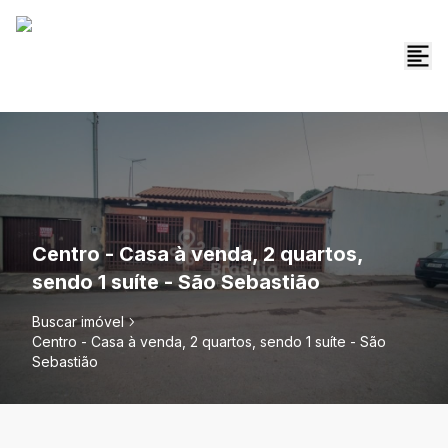
Centro - Casa à venda, 2 quartos,
sendo 1 suíte - São Sebastião
Buscar imóvel
Centro - Casa à venda, 2 quartos, sendo 1 suíte - São
Sebastião