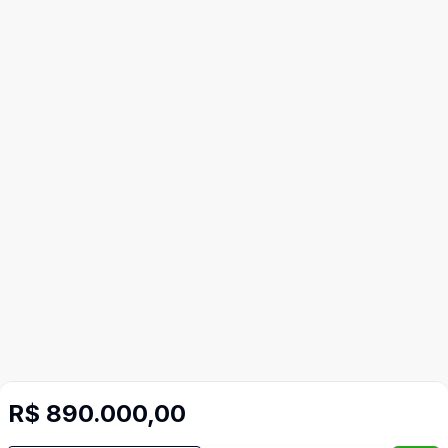
R$ 890.000,00