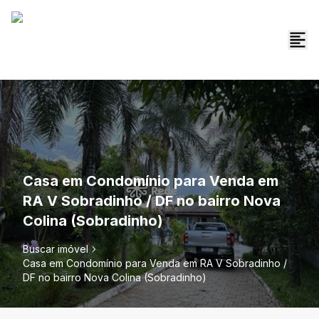
Casa em Condomínio para Venda em
RA V Sobradinho / DF no bairro Nova
Colina (Sobradinho)
Buscar imóvel
Casa em Condomínio para Venda em RA V Sobradinho /
DF no bairro Nova Colina (Sobradinho)