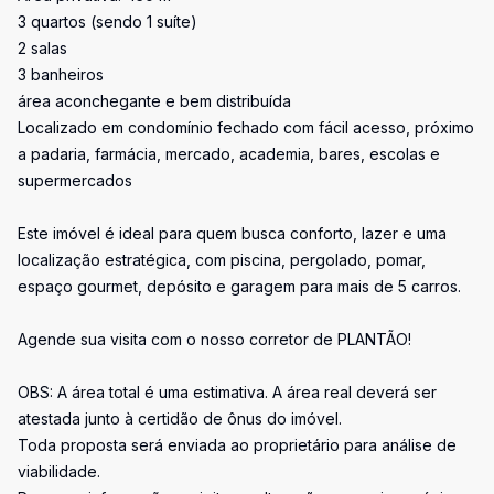
3 quartos (sendo 1 suíte)
2 salas
3 banheiros
área aconchegante e bem distribuída
Localizado em condomínio fechado com fácil acesso, próximo
a padaria, farmácia, mercado, academia, bares, escolas e
supermercados
Este imóvel é ideal para quem busca conforto, lazer e uma
localização estratégica, com piscina, pergolado, pomar,
espaço gourmet, depósito e garagem para mais de 5 carros.
Agende sua visita com o nosso corretor de PLANTÃO!
OBS: A área total é uma estimativa. A área real deverá ser
atestada junto à certidão de ônus do imóvel.
Toda proposta será enviada ao proprietário para análise de
viabilidade.