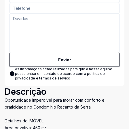
Enviar
As informações serão utilizadas para que a nossa equipe
possa entrar em contato de acordo com a
política de
privacidade e termos de serviço
Descrição
Oportunidade imperdível para morar com conforto e
praticidade no Condomínio Recanto da Serra
Detalhes do IMÓVEL:
Área privativa: 450 m²