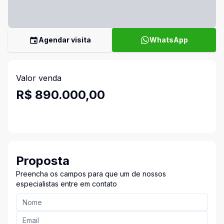
Agendar visita
WhatsApp
Valor venda
R$ 890.000,00
Proposta
Preencha os campos para que um de nossos
especialistas entre em contato